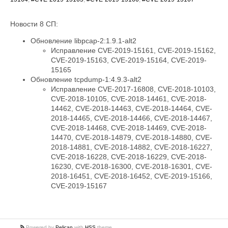
Новости 8 СП:
Обновление libpcap-2:1.9.1-alt2
Исправление CVE-2019-15161, CVE-2019-15162,
CVE-2019-15163, CVE-2019-15164, CVE-2019-
15165
Обновление tcpdump-1:4.9.3-alt2
Исправление CVE-2017-16808, CVE-2018-10103,
CVE-2018-10105, CVE-2018-14461, CVE-2018-
14462, CVE-2018-14463, CVE-2018-14464, CVE-
2018-14465, CVE-2018-14466, CVE-2018-14467,
CVE-2018-14468, CVE-2018-14469, CVE-2018-
14470, CVE-2018-14879, CVE-2018-14880, CVE-
2018-14881, CVE-2018-14882, CVE-2018-16227,
CVE-2018-16228, CVE-2018-16229, CVE-2018-
16230, CVE-2018-16300, CVE-2018-16301, CVE-
2018-16451, CVE-2018-16452, CVE-2019-15166,
CVE-2019-15167
Powered by
Pelican
with
HSS
theme.