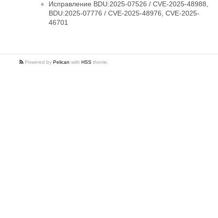
Исправление BDU:2025-07526 / CVE-2025-48988,
BDU:2025-07776 / CVE-2025-48976, CVE-2025-
46701
Powered by
Pelican
with
HSS
theme.