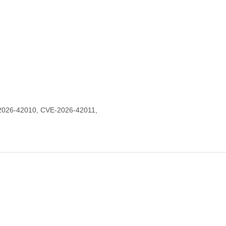
026-42010, CVE-2026-42011,