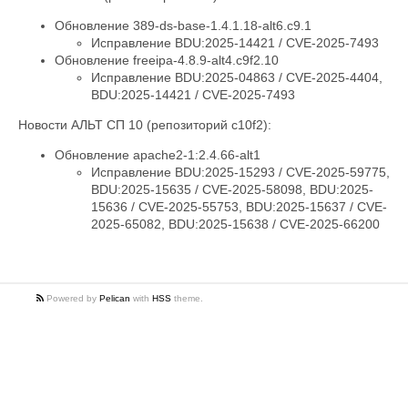
Обновление 389-ds-base-1.4.1.18-alt6.c9.1
Исправление BDU:2025-14421 / CVE-2025-7493
Обновление freeipa-4.8.9-alt4.c9f2.10
Исправление BDU:2025-04863 / CVE-2025-4404,
BDU:2025-14421 / CVE-2025-7493
Новости АЛЬТ СП 10 (репозиторий c10f2):
Обновление apache2-1:2.4.66-alt1
Исправление BDU:2025-15293 / CVE-2025-59775,
BDU:2025-15635 / CVE-2025-58098, BDU:2025-
15636 / CVE-2025-55753, BDU:2025-15637 / CVE-
2025-65082, BDU:2025-15638 / CVE-2025-66200
Powered by
Pelican
with
HSS
theme.