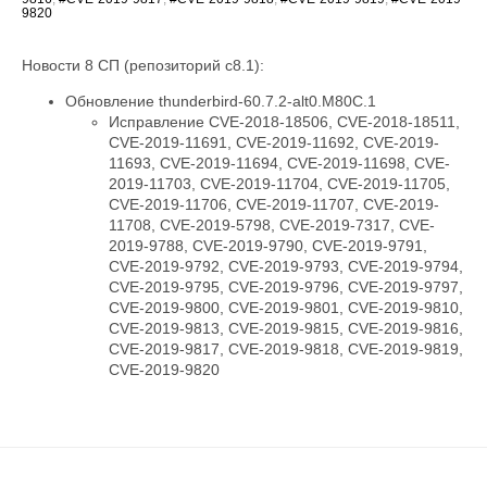
9820
Новости 8 СП (репозиторий c8.1):
Обновление thunderbird-60.7.2-alt0.M80C.1
Исправление CVE-2018-18506, CVE-2018-18511,
CVE-2019-11691, CVE-2019-11692, CVE-2019-
11693, CVE-2019-11694, CVE-2019-11698, CVE-
2019-11703, CVE-2019-11704, CVE-2019-11705,
CVE-2019-11706, CVE-2019-11707, CVE-2019-
11708, CVE-2019-5798, CVE-2019-7317, CVE-
2019-9788, CVE-2019-9790, CVE-2019-9791,
CVE-2019-9792, CVE-2019-9793, CVE-2019-9794,
CVE-2019-9795, CVE-2019-9796, CVE-2019-9797,
CVE-2019-9800, CVE-2019-9801, CVE-2019-9810,
CVE-2019-9813, CVE-2019-9815, CVE-2019-9816,
CVE-2019-9817, CVE-2019-9818, CVE-2019-9819,
CVE-2019-9820