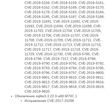
CVE-2018-5156, CVE-2018-5159, CVE-2018-5161,
CVE-2018-5162, CVE-2018-5168, CVE-2018-5170,
CVE-2018-5178, CVE-2018-5183, CVE-2018-5184,
CVE-2018-5185, CVE-2018-5187, CVE-2018-5188,
CVE-2019-11691, CVE-2019-11692, CVE-2019-
11693, CVE-2019-11694, CVE-2019-11698, CVE-
2019-11703, CVE-2019-11704, CVE-2019-11705,
CVE-2019-11706, CVE-2019-11707, CVE-2019-
11708, CVE-2019-11709, CVE-2019-11711, CVE-
2019-11712, CVE-2019-11713, CVE-2019-11715,
CVE-2019-11717, CVE-2019-11719, CVE-2019-
11729, CVE-2019-11730, CVE-2019-5785, CVE-
2019-5798, CVE-2019-7317, CVE-2019-9788,
CVE-2019-9790, CVE-2019-9791, CVE-2019-9792,
CVE-2019-9793, CVE-2019-9794, CVE-2019-9795,
CVE-2019-9796, CVE-2019-9797, CVE-2019-9800,
CVE-2019-9801, CVE-2019-9810, CVE-2019-9811,
CVE-2019-9813, CVE-2019-9815, CVE-2019-9816,
CVE-2019-9817, CVE-2019-9818, CVE-2019-9819,
CVE-2019-9820
Обновление sqlite3-3.22.0-alt0.M70C.1
Исправление CVE-2017-15286