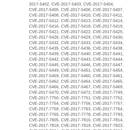
2017-5402, CVE-2017-5403, CVE-2017-5404,
CVE-2017-5405, CVE-2017-5406, CVE-2017-5407,
CVE-2017-5408, CVE-2017-5410, CVE-2017-5411,
CVE-2017-5412, CVE-2017-5413, CVE-2017-5414,
CVE-2017-5416, CVE-2017-5418, CVE-2017-5419,
CVE-2017-5421, CVE-2017-5422, CVE-2017-5425,
CVE-2017-5426, CVE-2017-5429, CVE-2017-5430,
CVE-2017-5432, CVE-2017-5433, CVE-2017-5434,
CVE-2017-5435, CVE-2017-5436, CVE-2017-5438,
CVE-2017-5439, CVE-2017-5440, CVE-2017-5441,
CVE-2017-5442, CVE-2017-5443, CVE-2017-5444,
CVE-2017-5445, CVE-2017-5446, CVE-2017-5447,
CVE-2017-5449, CVE-2017-5451, CVE-2017-5454,
CVE-2017-5459, CVE-2017-5460, CVE-2017-5461,
CVE-2017-5462, CVE-2017-5464, CVE-2017-5465,
CVE-2017-5466, CVE-2017-5467, CVE-2017-5469,
CVE-2017-5470, CVE-2017-5472, CVE-2017-7749,
CVE-2017-7750, CVE-2017-7751, CVE-2017-7752,
CVE-2017-7754, CVE-2017-7756, CVE-2017-7757,
CVE-2017-7758, CVE-2017-7763, CVE-2017-7764,
CVE-2017-7765, CVE-2017-7778, CVE-2017-7793,
CVE-2017-7805, CVE-2017-7810, CVE-2017-7814,
CVE-2017-7818, CVE-2017-7819, CVE-2017-7823,