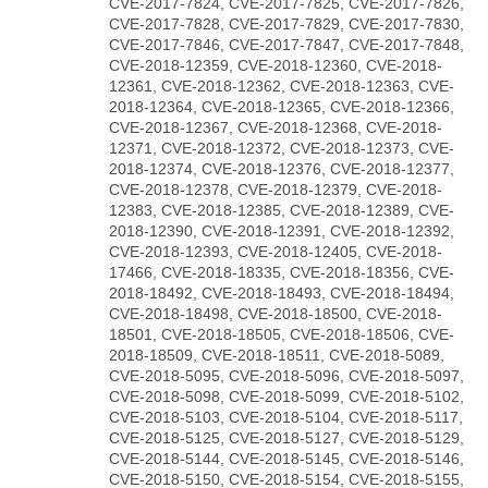
CVE-2017-7824, CVE-2017-7825, CVE-2017-7826,
CVE-2017-7828, CVE-2017-7829, CVE-2017-7830,
CVE-2017-7846, CVE-2017-7847, CVE-2017-7848,
CVE-2018-12359, CVE-2018-12360, CVE-2018-
12361, CVE-2018-12362, CVE-2018-12363, CVE-
2018-12364, CVE-2018-12365, CVE-2018-12366,
CVE-2018-12367, CVE-2018-12368, CVE-2018-
12371, CVE-2018-12372, CVE-2018-12373, CVE-
2018-12374, CVE-2018-12376, CVE-2018-12377,
CVE-2018-12378, CVE-2018-12379, CVE-2018-
12383, CVE-2018-12385, CVE-2018-12389, CVE-
2018-12390, CVE-2018-12391, CVE-2018-12392,
CVE-2018-12393, CVE-2018-12405, CVE-2018-
17466, CVE-2018-18335, CVE-2018-18356, CVE-
2018-18492, CVE-2018-18493, CVE-2018-18494,
CVE-2018-18498, CVE-2018-18500, CVE-2018-
18501, CVE-2018-18505, CVE-2018-18506, CVE-
2018-18509, CVE-2018-18511, CVE-2018-5089,
CVE-2018-5095, CVE-2018-5096, CVE-2018-5097,
CVE-2018-5098, CVE-2018-5099, CVE-2018-5102,
CVE-2018-5103, CVE-2018-5104, CVE-2018-5117,
CVE-2018-5125, CVE-2018-5127, CVE-2018-5129,
CVE-2018-5144, CVE-2018-5145, CVE-2018-5146,
CVE-2018-5150, CVE-2018-5154, CVE-2018-5155,