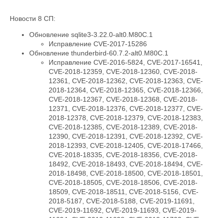
Новости 8 СП:
Обновление sqlite3-3.22.0-alt0.M80C.1
Исправление CVE-2017-15286
Обновление thunderbird-60.7.2-alt0.M80C.1
Исправление CVE-2016-5824, CVE-2017-16541,
CVE-2018-12359, CVE-2018-12360, CVE-2018-
12361, CVE-2018-12362, CVE-2018-12363, CVE-
2018-12364, CVE-2018-12365, CVE-2018-12366,
CVE-2018-12367, CVE-2018-12368, CVE-2018-
12371, CVE-2018-12376, CVE-2018-12377, CVE-
2018-12378, CVE-2018-12379, CVE-2018-12383,
CVE-2018-12385, CVE-2018-12389, CVE-2018-
12390, CVE-2018-12391, CVE-2018-12392, CVE-
2018-12393, CVE-2018-12405, CVE-2018-17466,
CVE-2018-18335, CVE-2018-18356, CVE-2018-
18492, CVE-2018-18493, CVE-2018-18494, CVE-
2018-18498, CVE-2018-18500, CVE-2018-18501,
CVE-2018-18505, CVE-2018-18506, CVE-2018-
18509, CVE-2018-18511, CVE-2018-5156, CVE-
2018-5187, CVE-2018-5188, CVE-2019-11691,
CVE-2019-11692, CVE-2019-11693, CVE-2019-