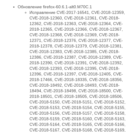
Обновление firefox-60.6.1-alt0.M70C.1
Исправление CVE-2017-16541, CVE-2018-12359,
CVE-2018-12360, CVE-2018-12361, CVE-2018-
12362, CVE-2018-12363, CVE-2018-12364, CVE-
2018-12365, CVE-2018-12366, CVE-2018-12367,
CVE-2018-12368, CVE-2018-12369, CVE-2018-
12371, CVE-2018-12376, CVE-2018-12377, CVE-
2018-12378, CVE-2018-12379, CVE-2018-12381,
CVE-2018-12383, CVE-2018-12385, CVE-2018-
12386, CVE-2018-12387, CVE-2018-12389, CVE-
2018-12390, CVE-2018-12391, CVE-2018-12392,
CVE-2018-12393, CVE-2018-12395, CVE-2018-
12396, CVE-2018-12397, CVE-2018-12405, CVE-
2018-17466, CVE-2018-18335, CVE-2018-18356,
CVE-2018-18492, CVE-2018-18493, CVE-2018-
18494, CVE-2018-18498, CVE-2018-18500, CVE-
2018-18501, CVE-2018-18505, CVE-2018-18506,
CVE-2018-5150, CVE-2018-5151, CVE-2018-5152,
CVE-2018-5153, CVE-2018-5154, CVE-2018-5155,
CVE-2018-5156, CVE-2018-5157, CVE-2018-5158,
CVE-2018-5159, CVE-2018-5160, CVE-2018-5163,
CVE-2018-5164, CVE-2018-5165, CVE-2018-5166,
CVE-2018-5167, CVE-2018-5168, CVE-2018-5169,