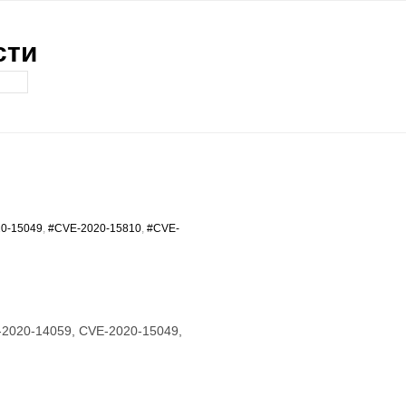
сти
0-15049
,
#CVE-2020-15810
,
#CVE-
-2020-14059, CVE-2020-15049,