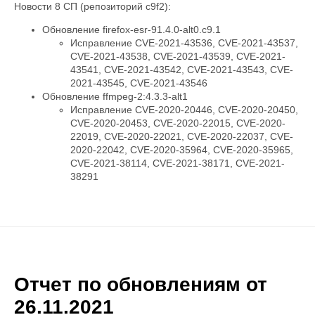
Новости 8 СП (репозиторий c9f2):
Обновление firefox-esr-91.4.0-alt0.c9.1
Исправление CVE-2021-43536, CVE-2021-43537,
CVE-2021-43538, CVE-2021-43539, CVE-2021-
43541, CVE-2021-43542, CVE-2021-43543, CVE-
2021-43545, CVE-2021-43546
Обновление ffmpeg-2:4.3.3-alt1
Исправление CVE-2020-20446, CVE-2020-20450,
CVE-2020-20453, CVE-2020-22015, CVE-2020-
22019, CVE-2020-22021, CVE-2020-22037, CVE-
2020-22042, CVE-2020-35964, CVE-2020-35965,
CVE-2021-38114, CVE-2021-38171, CVE-2021-
38291
Отчет по обновлениям от
26.11.2021