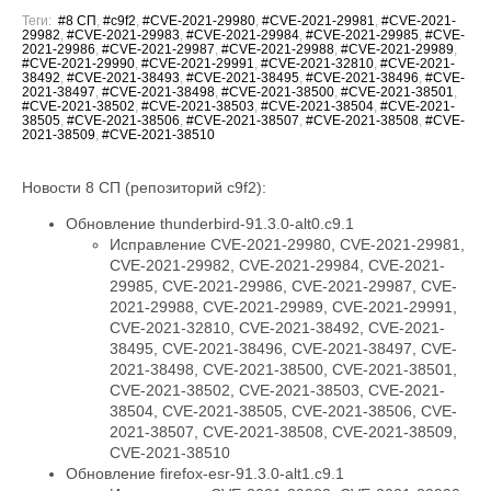
Теги:
#8 СП
,
#c9f2
,
#CVE-2021-29980
,
#CVE-2021-29981
,
#CVE-2021-
29982
,
#CVE-2021-29983
,
#CVE-2021-29984
,
#CVE-2021-29985
,
#CVE-
2021-29986
,
#CVE-2021-29987
,
#CVE-2021-29988
,
#CVE-2021-29989
,
#CVE-2021-29990
,
#CVE-2021-29991
,
#CVE-2021-32810
,
#CVE-2021-
38492
,
#CVE-2021-38493
,
#CVE-2021-38495
,
#CVE-2021-38496
,
#CVE-
2021-38497
,
#CVE-2021-38498
,
#CVE-2021-38500
,
#CVE-2021-38501
,
#CVE-2021-38502
,
#CVE-2021-38503
,
#CVE-2021-38504
,
#CVE-2021-
38505
,
#CVE-2021-38506
,
#CVE-2021-38507
,
#CVE-2021-38508
,
#CVE-
2021-38509
,
#CVE-2021-38510
Новости 8 СП (репозиторий c9f2):
Обновление thunderbird-91.3.0-alt0.c9.1
Исправление CVE-2021-29980, CVE-2021-29981,
CVE-2021-29982, CVE-2021-29984, CVE-2021-
29985, CVE-2021-29986, CVE-2021-29987, CVE-
2021-29988, CVE-2021-29989, CVE-2021-29991,
CVE-2021-32810, CVE-2021-38492, CVE-2021-
38495, CVE-2021-38496, CVE-2021-38497, CVE-
2021-38498, CVE-2021-38500, CVE-2021-38501,
CVE-2021-38502, CVE-2021-38503, CVE-2021-
38504, CVE-2021-38505, CVE-2021-38506, CVE-
2021-38507, CVE-2021-38508, CVE-2021-38509,
CVE-2021-38510
Обновление firefox-esr-91.3.0-alt1.c9.1