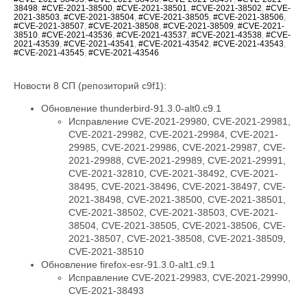
38498
,
#CVE-2021-38500
,
#CVE-2021-38501
,
#CVE-2021-38502
,
#CVE-
2021-38503
,
#CVE-2021-38504
,
#CVE-2021-38505
,
#CVE-2021-38506
,
#CVE-2021-38507
,
#CVE-2021-38508
,
#CVE-2021-38509
,
#CVE-2021-
38510
,
#CVE-2021-43536
,
#CVE-2021-43537
,
#CVE-2021-43538
,
#CVE-
2021-43539
,
#CVE-2021-43541
,
#CVE-2021-43542
,
#CVE-2021-43543
,
#CVE-2021-43545
,
#CVE-2021-43546
Новости 8 СП (репозиторий c9f1):
Обновление thunderbird-91.3.0-alt0.c9.1
Исправление CVE-2021-29980, CVE-2021-29981,
CVE-2021-29982, CVE-2021-29984, CVE-2021-
29985, CVE-2021-29986, CVE-2021-29987, CVE-
2021-29988, CVE-2021-29989, CVE-2021-29991,
CVE-2021-32810, CVE-2021-38492, CVE-2021-
38495, CVE-2021-38496, CVE-2021-38497, CVE-
2021-38498, CVE-2021-38500, CVE-2021-38501,
CVE-2021-38502, CVE-2021-38503, CVE-2021-
38504, CVE-2021-38505, CVE-2021-38506, CVE-
2021-38507, CVE-2021-38508, CVE-2021-38509,
CVE-2021-38510
Обновление firefox-esr-91.3.0-alt1.c9.1
Исправление CVE-2021-29983, CVE-2021-29990,
CVE-2021-38493