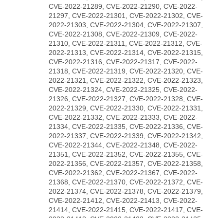
CVE-2022-21289, CVE-2022-21290, CVE-2022-
21297, CVE-2022-21301, CVE-2022-21302, CVE-
2022-21303, CVE-2022-21304, CVE-2022-21307,
CVE-2022-21308, CVE-2022-21309, CVE-2022-
21310, CVE-2022-21311, CVE-2022-21312, CVE-
2022-21313, CVE-2022-21314, CVE-2022-21315,
CVE-2022-21316, CVE-2022-21317, CVE-2022-
21318, CVE-2022-21319, CVE-2022-21320, CVE-
2022-21321, CVE-2022-21322, CVE-2022-21323,
CVE-2022-21324, CVE-2022-21325, CVE-2022-
21326, CVE-2022-21327, CVE-2022-21328, CVE-
2022-21329, CVE-2022-21330, CVE-2022-21331,
CVE-2022-21332, CVE-2022-21333, CVE-2022-
21334, CVE-2022-21335, CVE-2022-21336, CVE-
2022-21337, CVE-2022-21339, CVE-2022-21342,
CVE-2022-21344, CVE-2022-21348, CVE-2022-
21351, CVE-2022-21352, CVE-2022-21355, CVE-
2022-21356, CVE-2022-21357, CVE-2022-21358,
CVE-2022-21362, CVE-2022-21367, CVE-2022-
21368, CVE-2022-21370, CVE-2022-21372, CVE-
2022-21374, CVE-2022-21378, CVE-2022-21379,
CVE-2022-21412, CVE-2022-21413, CVE-2022-
21414, CVE-2022-21415, CVE-2022-21417, CVE-