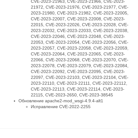
CVE-2023-21963, CVE-2023-21966, CVE-2023-
21972, CVE-2023-21976, CVE-2023-21977, CVE-
2023-21980, CVE-2023-21982, CVE-2023-22005,
CVE-2023-22007, CVE-2023-22008, CVE-2023-
22015, CVE-2023-22026, CVE-2023-22028, CVE-
2023-22032, CVE-2023-22033, CVE-2023-22038,
CVE-2023-22046, CVE-2023-22048, CVE-2023-
22053, CVE-2023-22054, CVE-2023-22056, CVE-
2023-22057, CVE-2023-22058, CVE-2023-22059,
CVE-2023-22064, CVE-2023-22065, CVE-2023-
22066, CVE-2023-22068, CVE-2023-22070, CVE-
2023-22078, CVE-2023-22079, CVE-2023-22084,
CVE-2023-22092, CVE-2023-22095, CVE-2023-
22097, CVE-2023-22103, CVE-2023-22104, CVE-
2023-22110, CVE-2023-22111, CVE-2023-22112,
CVE-2023-22113, CVE-2023-22114, CVE-2023-
22115, CVE-2023-2650, CVE-2023-38545
Обновление apache2-mod_wsgi-4.9.4-alt1
Исправление CVE-2022-2255