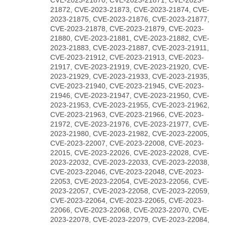
21872, CVE-2023-21873, CVE-2023-21874, CVE-
2023-21875, CVE-2023-21876, CVE-2023-21877,
CVE-2023-21878, CVE-2023-21879, CVE-2023-
21880, CVE-2023-21881, CVE-2023-21882, CVE-
2023-21883, CVE-2023-21887, CVE-2023-21911,
CVE-2023-21912, CVE-2023-21913, CVE-2023-
21917, CVE-2023-21919, CVE-2023-21920, CVE-
2023-21929, CVE-2023-21933, CVE-2023-21935,
CVE-2023-21940, CVE-2023-21945, CVE-2023-
21946, CVE-2023-21947, CVE-2023-21950, CVE-
2023-21953, CVE-2023-21955, CVE-2023-21962,
CVE-2023-21963, CVE-2023-21966, CVE-2023-
21972, CVE-2023-21976, CVE-2023-21977, CVE-
2023-21980, CVE-2023-21982, CVE-2023-22005,
CVE-2023-22007, CVE-2023-22008, CVE-2023-
22015, CVE-2023-22026, CVE-2023-22028, CVE-
2023-22032, CVE-2023-22033, CVE-2023-22038,
CVE-2023-22046, CVE-2023-22048, CVE-2023-
22053, CVE-2023-22054, CVE-2023-22056, CVE-
2023-22057, CVE-2023-22058, CVE-2023-22059,
CVE-2023-22064, CVE-2023-22065, CVE-2023-
22066, CVE-2023-22068, CVE-2023-22070, CVE-
2023-22078, CVE-2023-22079, CVE-2023-22084,