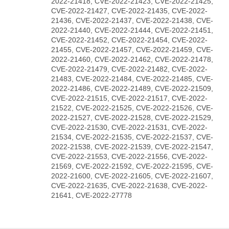
2022-21418, CVE-2022-21423, CVE-2022-21425,
CVE-2022-21427, CVE-2022-21435, CVE-2022-
21436, CVE-2022-21437, CVE-2022-21438, CVE-
2022-21440, CVE-2022-21444, CVE-2022-21451,
CVE-2022-21452, CVE-2022-21454, CVE-2022-
21455, CVE-2022-21457, CVE-2022-21459, CVE-
2022-21460, CVE-2022-21462, CVE-2022-21478,
CVE-2022-21479, CVE-2022-21482, CVE-2022-
21483, CVE-2022-21484, CVE-2022-21485, CVE-
2022-21486, CVE-2022-21489, CVE-2022-21509,
CVE-2022-21515, CVE-2022-21517, CVE-2022-
21522, CVE-2022-21525, CVE-2022-21526, CVE-
2022-21527, CVE-2022-21528, CVE-2022-21529,
CVE-2022-21530, CVE-2022-21531, CVE-2022-
21534, CVE-2022-21535, CVE-2022-21537, CVE-
2022-21538, CVE-2022-21539, CVE-2022-21547,
CVE-2022-21553, CVE-2022-21556, CVE-2022-
21569, CVE-2022-21592, CVE-2022-21595, CVE-
2022-21600, CVE-2022-21605, CVE-2022-21607,
CVE-2022-21635, CVE-2022-21638, CVE-2022-
21641, CVE-2022-27778