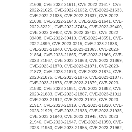
21608, CVE-2022-21611, CVE-2022-21617, CVE-
2022-21625, CVE-2022-21632, CVE-2022-21633,
CVE-2022-21635, CVE-2022-21637, CVE-2022-
21638, CVE-2022-21640, CVE-2022-21641, CVE-
2022-32221, CVE-2022-37434, CVE-2022-39400,
CVE-2022-39402, CVE-2022-39403, CVE-2022-
39408, CVE-2022-39410, CVE-2022-43551, CVE-
2022-4899, CVE-2023-0215, CVE-2023-21836,
CVE-2023-21840, CVE-2023-21863, CVE-2023-
21864, CVE-2023-21865, CVE-2023-21866, CVE-
2023-21867, CVE-2023-21868, CVE-2023-21869,
CVE-2023-21870, CVE-2023-21871, CVE-2023-
21872, CVE-2023-21873, CVE-2023-21874, CVE-
2023-21875, CVE-2023-21876, CVE-2023-21877,
CVE-2023-21878, CVE-2023-21879, CVE-2023-
21880, CVE-2023-21881, CVE-2023-21882, CVE-
2023-21883, CVE-2023-21887, CVE-2023-21911,
CVE-2023-21912, CVE-2023-21913, CVE-2023-
21917, CVE-2023-21919, CVE-2023-21920, CVE-
2023-21929, CVE-2023-21933, CVE-2023-21935,
CVE-2023-21940, CVE-2023-21945, CVE-2023-
21946, CVE-2023-21947, CVE-2023-21950, CVE-
2023-21953, CVE-2023-21955, CVE-2023-21962,