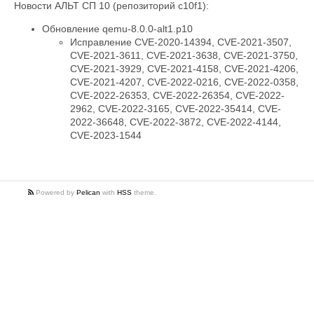
Новости АЛЬТ СП 10 (репозиторий c10f1):
Обновление qemu-8.0.0-alt1.p10
Исправление CVE-2020-14394, CVE-2021-3507,
CVE-2021-3611, CVE-2021-3638, CVE-2021-3750,
CVE-2021-3929, CVE-2021-4158, CVE-2021-4206,
CVE-2021-4207, CVE-2022-0216, CVE-2022-0358,
CVE-2022-26353, CVE-2022-26354, CVE-2022-
2962, CVE-2022-3165, CVE-2022-35414, CVE-
2022-36648, CVE-2022-3872, CVE-2022-4144,
CVE-2023-1544
Powered by
Pelican
with
HSS
theme.