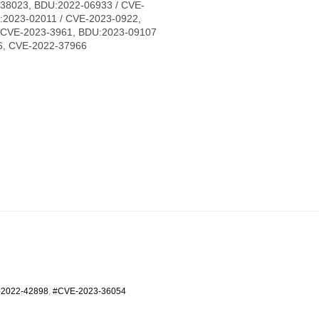
-38023, BDU:2022-06933 / CVE-
:2023-02011 / CVE-2023-0922,
 CVE-2023-3961, BDU:2023-09107
6, CVE-2022-37966
2022-42898
,
#CVE-2023-36054