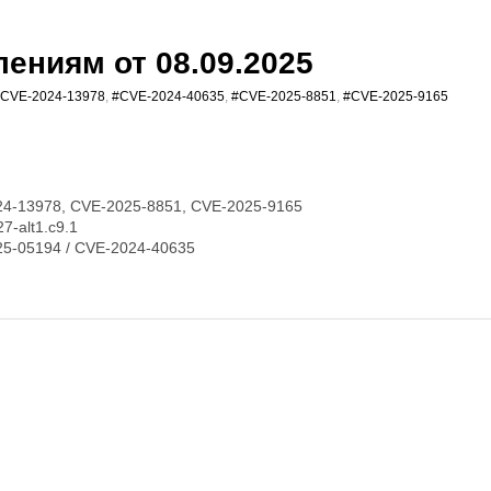
ениям от 08.09.2025
CVE-2024-13978
,
#CVE-2024-40635
,
#CVE-2025-8851
,
#CVE-2025-9165
4-13978, CVE-2025-8851, CVE-2025-9165
7-alt1.c9.1
5-05194 / CVE-2024-40635