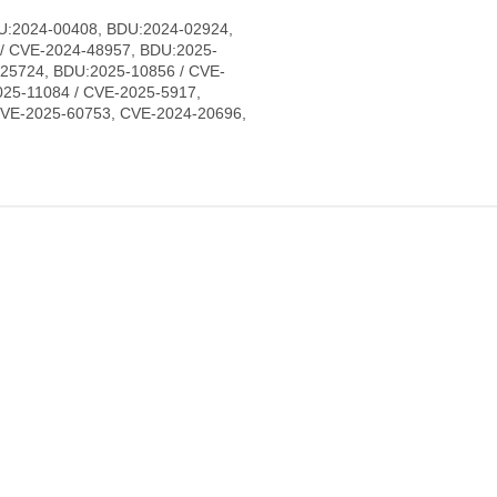
U:2024-00408, BDU:2024-02924,
/ CVE-2024-48957, BDU:2025-
-25724, BDU:2025-10856 / CVE-
25-11084 / CVE-2025-5917,
CVE-2025-60753, CVE-2024-20696,