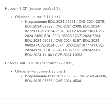
Новости 8 СП (репозиторий c9f2):
Обновление curl-8.11.1-alt1
Исправление BDU:2024-02721 / CVE-2024-2379,
BDU:2024-02722 / CVE-2024-2398, BDU:2024-
02723 / CVE-2024-2004, BDU:2024-02736 / CVE-
2024-2466, BDU:2024-05923 / CVE-2024-7264,
BDU:2024-06023 / CVE-2024-6197, BDU:2024-
06024 / CVE-2024-6874, BDU:2024-07774 / CVE-
2024-8096, BDU:2024-09106 / CVE-2024-9681,
BDU:2024-11106 / CVE-2024-11053
Новости АЛЬТ СП 10 (репозиторий c10f2):
Обновление golang-1.23.5-alt1
Исправление BDU:2025-02667 / CVE-2024-45336,
BDU:2025-03335 / CVE-2024-45341