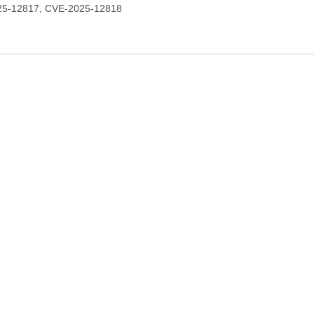
5-12817, CVE-2025-12818