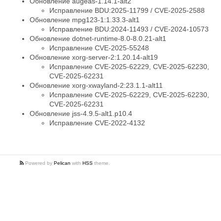
Обновление augeas-1.14.1-alt2
Исправление BDU:2025-11799 / CVE-2025-2588
Обновление mpg123-1:1.33.3-alt1
Исправление BDU:2024-11493 / CVE-2024-10573
Обновление dotnet-runtime-8.0-8.0.21-alt1
Исправление CVE-2025-55248
Обновление xorg-server-2:1.20.14-alt19
Исправление CVE-2025-62229, CVE-2025-62230,
CVE-2025-62231
Обновление xorg-xwayland-2:23.1.1-alt11
Исправление CVE-2025-62229, CVE-2025-62230,
CVE-2025-62231
Обновление jss-4.9.5-alt1.p10.4
Исправление CVE-2022-4132
Powered by
Pelican
with
HSS
theme.