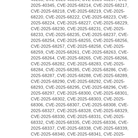
2025-40345, CVE-2025-68214, CVE-2025-68217,
CVE-2025-68218, CVE-2025-68219, CVE-2025-
68220, CVE-2025-68222, CVE-2025-68223, CVE-
2025-68224, CVE-2025-68227, CVE-2025-68229,
CVE-2025-68230, CVE-2025-68231, CVE-2025-
68233, CVE-2025-68235, CVE-2025-68237, CVE-
2025-68254, CVE-2025-68255, CVE-2025-68256,
CVE-2025-68257, CVE-2025-68258, CVE-2025-
68259, CVE-2025-68261, CVE-2025-68263, CVE-
2025-68264, CVE-2025-68265, CVE-2025-68266,
CVE-2025-68282, CVE-2025-68283, CVE-2025-
68284, CVE-2025-68285, CVE-2025-68286, CVE-
2025-68287, CVE-2025-68288, CVE-2025-68289,
CVE-2025-68290, CVE-2025-68292, CVE-2025-
68293, CVE-2025-68295, CVE-2025-68296, CVE-
2025-68297, CVE-2025-68300, CVE-2025-68301,
CVE-2025-68302, CVE-2025-68303, CVE-2025-
68306, CVE-2025-68307, CVE-2025-68308, CVE-
2025-68327, CVE-2025-68328, CVE-2025-68329,
CVE-2025-68330, CVE-2025-68331, CVE-2025-
68332, CVE-2025-68335, CVE-2025-68336, CVE-
2025-68337, CVE-2025-68338, CVE-2025-68339,
CVE-2025-68340, CVE-2025-68341, CVE-2025-