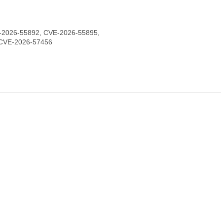
-2026-55892, CVE-2026-55895,
 CVE-2026-57456