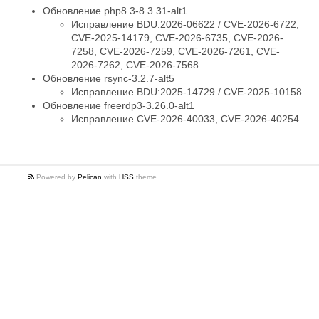
Обновление php8.3-8.3.31-alt1
Исправление BDU:2026-06622 / CVE-2026-6722,
CVE-2025-14179, CVE-2026-6735, CVE-2026-
7258, CVE-2026-7259, CVE-2026-7261, CVE-
2026-7262, CVE-2026-7568
Обновление rsync-3.2.7-alt5
Исправление BDU:2025-14729 / CVE-2025-10158
Обновление freerdp3-3.26.0-alt1
Исправление CVE-2026-40033, CVE-2026-40254
Powered by
Pelican
with
HSS
theme.