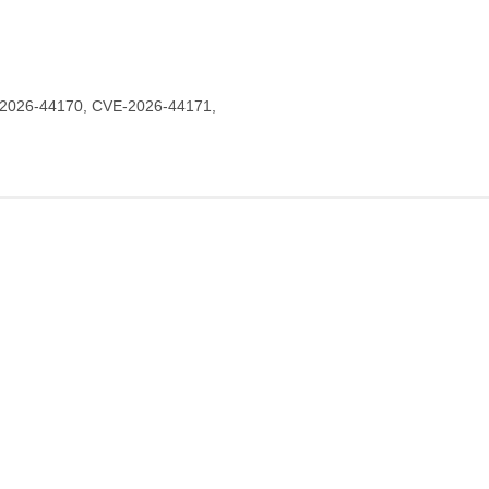
2026-44170, CVE-2026-44171,