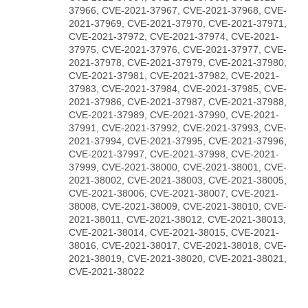
37966, CVE-2021-37967, CVE-2021-37968, CVE-
2021-37969, CVE-2021-37970, CVE-2021-37971,
CVE-2021-37972, CVE-2021-37974, CVE-2021-
37975, CVE-2021-37976, CVE-2021-37977, CVE-
2021-37978, CVE-2021-37979, CVE-2021-37980,
CVE-2021-37981, CVE-2021-37982, CVE-2021-
37983, CVE-2021-37984, CVE-2021-37985, CVE-
2021-37986, CVE-2021-37987, CVE-2021-37988,
CVE-2021-37989, CVE-2021-37990, CVE-2021-
37991, CVE-2021-37992, CVE-2021-37993, CVE-
2021-37994, CVE-2021-37995, CVE-2021-37996,
CVE-2021-37997, CVE-2021-37998, CVE-2021-
37999, CVE-2021-38000, CVE-2021-38001, CVE-
2021-38002, CVE-2021-38003, CVE-2021-38005,
CVE-2021-38006, CVE-2021-38007, CVE-2021-
38008, CVE-2021-38009, CVE-2021-38010, CVE-
2021-38011, CVE-2021-38012, CVE-2021-38013,
CVE-2021-38014, CVE-2021-38015, CVE-2021-
38016, CVE-2021-38017, CVE-2021-38018, CVE-
2021-38019, CVE-2021-38020, CVE-2021-38021,
CVE-2021-38022