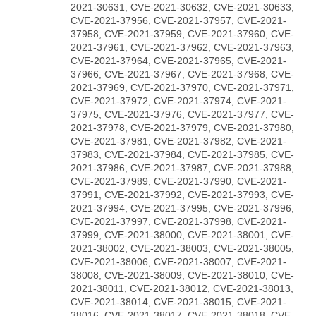
2021-30631, CVE-2021-30632, CVE-2021-30633,
CVE-2021-37956, CVE-2021-37957, CVE-2021-
37958, CVE-2021-37959, CVE-2021-37960, CVE-
2021-37961, CVE-2021-37962, CVE-2021-37963,
CVE-2021-37964, CVE-2021-37965, CVE-2021-
37966, CVE-2021-37967, CVE-2021-37968, CVE-
2021-37969, CVE-2021-37970, CVE-2021-37971,
CVE-2021-37972, CVE-2021-37974, CVE-2021-
37975, CVE-2021-37976, CVE-2021-37977, CVE-
2021-37978, CVE-2021-37979, CVE-2021-37980,
CVE-2021-37981, CVE-2021-37982, CVE-2021-
37983, CVE-2021-37984, CVE-2021-37985, CVE-
2021-37986, CVE-2021-37987, CVE-2021-37988,
CVE-2021-37989, CVE-2021-37990, CVE-2021-
37991, CVE-2021-37992, CVE-2021-37993, CVE-
2021-37994, CVE-2021-37995, CVE-2021-37996,
CVE-2021-37997, CVE-2021-37998, CVE-2021-
37999, CVE-2021-38000, CVE-2021-38001, CVE-
2021-38002, CVE-2021-38003, CVE-2021-38005,
CVE-2021-38006, CVE-2021-38007, CVE-2021-
38008, CVE-2021-38009, CVE-2021-38010, CVE-
2021-38011, CVE-2021-38012, CVE-2021-38013,
CVE-2021-38014, CVE-2021-38015, CVE-2021-
38016, CVE-2021-38017, CVE-2021-38018, CVE-