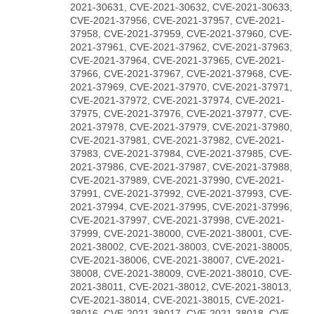
2021-30631, CVE-2021-30632, CVE-2021-30633,
CVE-2021-37956, CVE-2021-37957, CVE-2021-
37958, CVE-2021-37959, CVE-2021-37960, CVE-
2021-37961, CVE-2021-37962, CVE-2021-37963,
CVE-2021-37964, CVE-2021-37965, CVE-2021-
37966, CVE-2021-37967, CVE-2021-37968, CVE-
2021-37969, CVE-2021-37970, CVE-2021-37971,
CVE-2021-37972, CVE-2021-37974, CVE-2021-
37975, CVE-2021-37976, CVE-2021-37977, CVE-
2021-37978, CVE-2021-37979, CVE-2021-37980,
CVE-2021-37981, CVE-2021-37982, CVE-2021-
37983, CVE-2021-37984, CVE-2021-37985, CVE-
2021-37986, CVE-2021-37987, CVE-2021-37988,
CVE-2021-37989, CVE-2021-37990, CVE-2021-
37991, CVE-2021-37992, CVE-2021-37993, CVE-
2021-37994, CVE-2021-37995, CVE-2021-37996,
CVE-2021-37997, CVE-2021-37998, CVE-2021-
37999, CVE-2021-38000, CVE-2021-38001, CVE-
2021-38002, CVE-2021-38003, CVE-2021-38005,
CVE-2021-38006, CVE-2021-38007, CVE-2021-
38008, CVE-2021-38009, CVE-2021-38010, CVE-
2021-38011, CVE-2021-38012, CVE-2021-38013,
CVE-2021-38014, CVE-2021-38015, CVE-2021-
38016, CVE-2021-38017, CVE-2021-38018, CVE-