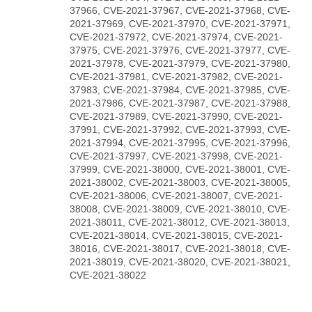
37966, CVE-2021-37967, CVE-2021-37968, CVE-
2021-37969, CVE-2021-37970, CVE-2021-37971,
CVE-2021-37972, CVE-2021-37974, CVE-2021-
37975, CVE-2021-37976, CVE-2021-37977, CVE-
2021-37978, CVE-2021-37979, CVE-2021-37980,
CVE-2021-37981, CVE-2021-37982, CVE-2021-
37983, CVE-2021-37984, CVE-2021-37985, CVE-
2021-37986, CVE-2021-37987, CVE-2021-37988,
CVE-2021-37989, CVE-2021-37990, CVE-2021-
37991, CVE-2021-37992, CVE-2021-37993, CVE-
2021-37994, CVE-2021-37995, CVE-2021-37996,
CVE-2021-37997, CVE-2021-37998, CVE-2021-
37999, CVE-2021-38000, CVE-2021-38001, CVE-
2021-38002, CVE-2021-38003, CVE-2021-38005,
CVE-2021-38006, CVE-2021-38007, CVE-2021-
38008, CVE-2021-38009, CVE-2021-38010, CVE-
2021-38011, CVE-2021-38012, CVE-2021-38013,
CVE-2021-38014, CVE-2021-38015, CVE-2021-
38016, CVE-2021-38017, CVE-2021-38018, CVE-
2021-38019, CVE-2021-38020, CVE-2021-38021,
CVE-2021-38022