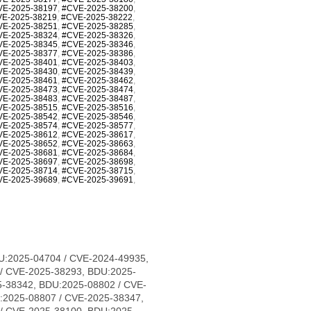
VE-2025-38197
,
#CVE-2025-38200
,
E-2025-38219
,
#CVE-2025-38222
,
VE-2025-38251
,
#CVE-2025-38285
,
VE-2025-38324
,
#CVE-2025-38326
,
VE-2025-38345
,
#CVE-2025-38346
,
VE-2025-38377
,
#CVE-2025-38386
,
VE-2025-38401
,
#CVE-2025-38403
,
VE-2025-38430
,
#CVE-2025-38439
,
VE-2025-38461
,
#CVE-2025-38462
,
VE-2025-38473
,
#CVE-2025-38474
,
VE-2025-38483
,
#CVE-2025-38487
,
VE-2025-38515
,
#CVE-2025-38516
,
VE-2025-38542
,
#CVE-2025-38546
,
VE-2025-38574
,
#CVE-2025-38577
,
VE-2025-38612
,
#CVE-2025-38617
,
VE-2025-38652
,
#CVE-2025-38663
,
VE-2025-38681
,
#CVE-2025-38684
,
VE-2025-38697
,
#CVE-2025-38698
,
VE-2025-38714
,
#CVE-2025-38715
,
VE-2025-39689
,
#CVE-2025-39691
,
U:2025-04704 / CVE-2024-49935,
/ CVE-2025-38293, BDU:2025-
5-38342, BDU:2025-08802 / CVE-
:2025-08807 / CVE-2025-38347,
/ CVE-2025-38100, BDU:2025-