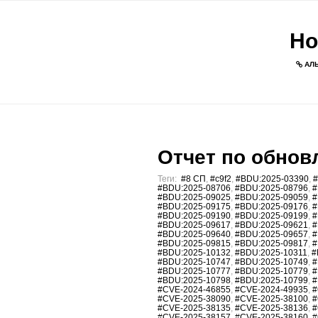
Но
АЛЬ
Отчет по обновл
Теги:
#8 СП
,
#c9f2
,
#BDU:2025-03390
,
#
#BDU:2025-08706
,
#BDU:2025-08796
,
#
#BDU:2025-09025
,
#BDU:2025-09059
,
#
#BDU:2025-09175
,
#BDU:2025-09176
,
#
#BDU:2025-09190
,
#BDU:2025-09199
,
#
#BDU:2025-09617
,
#BDU:2025-09621
,
#
#BDU:2025-09640
,
#BDU:2025-09657
,
#
#BDU:2025-09815
,
#BDU:2025-09817
,
#
#BDU:2025-10132
,
#BDU:2025-10311
,
#
#BDU:2025-10747
,
#BDU:2025-10749
,
#
#BDU:2025-10777
,
#BDU:2025-10779
,
#
#BDU:2025-10798
,
#BDU:2025-10799
,
#
#CVE-2024-46855
,
#CVE-2024-49935
,
#
#CVE-2025-38090
,
#CVE-2025-38100
,
#
#CVE-2025-38135
,
#CVE-2025-38136
,
#
#CVE-2025-38157
,
#CVE-2025-38160
,
#