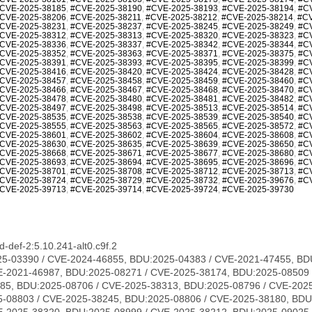
CVE-2025-38185
,
#CVE-2025-38190
,
#CVE-2025-38193
,
#CVE-2025-38194
,
#C
CVE-2025-38206
,
#CVE-2025-38211
,
#CVE-2025-38212
,
#CVE-2025-38214
,
#CV
CVE-2025-38231
,
#CVE-2025-38237
,
#CVE-2025-38245
,
#CVE-2025-38249
,
#C
CVE-2025-38312
,
#CVE-2025-38313
,
#CVE-2025-38320
,
#CVE-2025-38323
,
#C
CVE-2025-38336
,
#CVE-2025-38337
,
#CVE-2025-38342
,
#CVE-2025-38344
,
#C
CVE-2025-38352
,
#CVE-2025-38363
,
#CVE-2025-38371
,
#CVE-2025-38375
,
#C
CVE-2025-38391
,
#CVE-2025-38393
,
#CVE-2025-38395
,
#CVE-2025-38399
,
#C
CVE-2025-38416
,
#CVE-2025-38420
,
#CVE-2025-38424
,
#CVE-2025-38428
,
#C
CVE-2025-38457
,
#CVE-2025-38458
,
#CVE-2025-38459
,
#CVE-2025-38460
,
#C
CVE-2025-38466
,
#CVE-2025-38467
,
#CVE-2025-38468
,
#CVE-2025-38470
,
#C
CVE-2025-38478
,
#CVE-2025-38480
,
#CVE-2025-38481
,
#CVE-2025-38482
,
#C
CVE-2025-38497
,
#CVE-2025-38498
,
#CVE-2025-38513
,
#CVE-2025-38514
,
#C
CVE-2025-38535
,
#CVE-2025-38538
,
#CVE-2025-38539
,
#CVE-2025-38540
,
#C
CVE-2025-38555
,
#CVE-2025-38563
,
#CVE-2025-38565
,
#CVE-2025-38572
,
#C
CVE-2025-38601
,
#CVE-2025-38602
,
#CVE-2025-38604
,
#CVE-2025-38608
,
#C
CVE-2025-38630
,
#CVE-2025-38635
,
#CVE-2025-38639
,
#CVE-2025-38650
,
#C
CVE-2025-38668
,
#CVE-2025-38671
,
#CVE-2025-38677
,
#CVE-2025-38680
,
#C
CVE-2025-38693
,
#CVE-2025-38694
,
#CVE-2025-38695
,
#CVE-2025-38696
,
#C
CVE-2025-38701
,
#CVE-2025-38708
,
#CVE-2025-38712
,
#CVE-2025-38713
,
#C
CVE-2025-38724
,
#CVE-2025-38729
,
#CVE-2025-38732
,
#CVE-2025-39676
,
#C
CVE-2025-39713
,
#CVE-2025-39714
,
#CVE-2025-39724
,
#CVE-2025-39730
-def-2:5.10.241-alt0.c9f.2
5-03390 / CVE-2024-46855, BDU:2025-04383 / CVE-2021-47455, BD
E-2021-46987, BDU:2025-08271 / CVE-2025-38174, BDU:2025-08509 
85, BDU:2025-08706 / CVE-2025-38313, BDU:2025-08796 / CVE-202
-08803 / CVE-2025-38245, BDU:2025-08806 / CVE-2025-38180, BDU
E-2025-38320, BDU:2025-08999 / CVE-2025-38212, BDU:2025-09025 