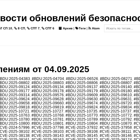
вости обновлений безопасно
Т СП 10
,
8 СП
,
СПТ 7
,
СПТ 6
Архив
|
Теги
|
Atom
ениям от 04.09.2025
BDU:2025-04383
,
#BDU:2025-04704
,
#BDU:2025-06526
,
#BDU:2025-08271
,
#B
BDU:2025-08802
,
#BDU:2025-08803
,
#BDU:2025-08806
,
#BDU:2025-08807
,
#B
BDU:2025-09124
,
#BDU:2025-09134
,
#BDU:2025-09137
,
#BDU:2025-09140
,
#B
BDU:2025-09177
,
#BDU:2025-09178
,
#BDU:2025-09179
,
#BDU:2025-09180
,
#B
BDU:2025-09314
,
#BDU:2025-09576
,
#BDU:2025-09609
,
#BDU:2025-09610
,
#B
BDU:2025-09624
,
#BDU:2025-09628
,
#BDU:2025-09630
,
#BDU:2025-09631
,
#B
BDU:2025-09658
,
#BDU:2025-09660
,
#BDU:2025-09674
,
#BDU:2025-09720
,
#B
BDU:2025-09818
,
#BDU:2025-09819
,
#BDU:2025-09824
,
#BDU:2025-09834
,
#B
BDU:2025-10721
,
#BDU:2025-10727
,
#BDU:2025-10735
,
#BDU:2025-10737
,
#BD
BDU:2025-10763
,
#BDU:2025-10768
,
#BDU:2025-10770
,
#BDU:2025-10772
,
#B
BDU:2025-10780
,
#BDU:2025-10781
,
#BDU:2025-10789
,
#BDU:2025-10792
,
#B
BDU:2025-10800
,
#BDU:2025-10801
,
#BDU:2025-10804
,
#BDU:2025-10870
,
#C
CVE-2024-57996
,
#CVE-2025-37798
,
#CVE-2025-37932
,
#CVE-2025-37958
,
#C
CVE-2025-38102
,
#CVE-2025-38103
,
#CVE-2025-38108
,
#CVE-2025-38111
,
#CV
CVE-2025-38138
,
#CVE-2025-38143
,
#CVE-2025-38145
,
#CVE-2025-38146
,
#C
CVE-2025-38161
,
#CVE-2025-38163
,
#CVE-2025-38173
,
#CVE-2025-38174
,
#C