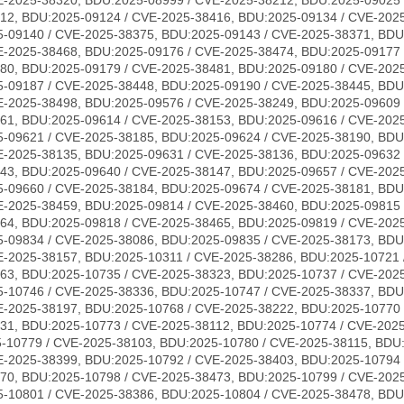
12, BDU:2025-09124 / CVE-2025-38416, BDU:2025-09134 / CVE-202
-09140 / CVE-2025-38375, BDU:2025-09143 / CVE-2025-38371, BDU
E-2025-38468, BDU:2025-09176 / CVE-2025-38474, BDU:2025-09177 
80, BDU:2025-09179 / CVE-2025-38481, BDU:2025-09180 / CVE-202
-09187 / CVE-2025-38448, BDU:2025-09190 / CVE-2025-38445, BDU
E-2025-38498, BDU:2025-09576 / CVE-2025-38249, BDU:2025-09609 
61, BDU:2025-09614 / CVE-2025-38153, BDU:2025-09616 / CVE-202
-09621 / CVE-2025-38185, BDU:2025-09624 / CVE-2025-38190, BDU
E-2025-38135, BDU:2025-09631 / CVE-2025-38136, BDU:2025-09632 
43, BDU:2025-09640 / CVE-2025-38147, BDU:2025-09657 / CVE-202
-09660 / CVE-2025-38184, BDU:2025-09674 / CVE-2025-38181, BDU
E-2025-38459, BDU:2025-09814 / CVE-2025-38460, BDU:2025-09815 
64, BDU:2025-09818 / CVE-2025-38465, BDU:2025-09819 / CVE-202
-09834 / CVE-2025-38086, BDU:2025-09835 / CVE-2025-38173, BDU
E-2025-38157, BDU:2025-10311 / CVE-2025-38286, BDU:2025-10721 
63, BDU:2025-10735 / CVE-2025-38323, BDU:2025-10737 / CVE-202
-10746 / CVE-2025-38336, BDU:2025-10747 / CVE-2025-38337, BDU
E-2025-38197, BDU:2025-10768 / CVE-2025-38222, BDU:2025-10770 
31, BDU:2025-10773 / CVE-2025-38112, BDU:2025-10774 / CVE-2025
-10779 / CVE-2025-38103, BDU:2025-10780 / CVE-2025-38115, BDU
E-2025-38399, BDU:2025-10792 / CVE-2025-38403, BDU:2025-10794 
70, BDU:2025-10798 / CVE-2025-38473, BDU:2025-10799 / CVE-202
-10801 / CVE-2025-38386, BDU:2025-10804 / CVE-2025-38478, BDU