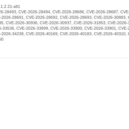
.2.21-alt1
6-28493, CVE-2026-28494, CVE-2026-28686, CVE-2026-28687, CVE
-2026-28691, CVE-2026-28692, CVE-2026-28693, CVE-2026-30883, 
35, CVE-2026-30936, CVE-2026-30937, CVE-2026-31853, CVE-2026-
6-33536, CVE-2026-33899, CVE-2026-33900, CVE-2026-33901, CVE-
-2026-34238, CVE-2026-40169, CVE-2026-40183, CVE-2026-40310, 
50