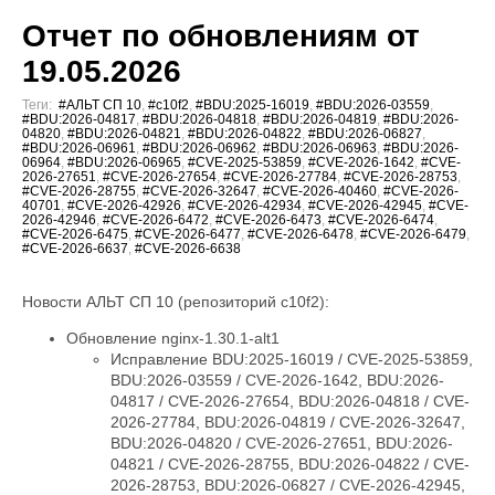
Отчет по обновлениям от
19.05.2026
Теги:
#АЛЬТ СП 10
,
#c10f2
,
#BDU:2025-16019
,
#BDU:2026-03559
,
#BDU:2026-04817
,
#BDU:2026-04818
,
#BDU:2026-04819
,
#BDU:2026-
04820
,
#BDU:2026-04821
,
#BDU:2026-04822
,
#BDU:2026-06827
,
#BDU:2026-06961
,
#BDU:2026-06962
,
#BDU:2026-06963
,
#BDU:2026-
06964
,
#BDU:2026-06965
,
#CVE-2025-53859
,
#CVE-2026-1642
,
#CVE-
2026-27651
,
#CVE-2026-27654
,
#CVE-2026-27784
,
#CVE-2026-28753
,
#CVE-2026-28755
,
#CVE-2026-32647
,
#CVE-2026-40460
,
#CVE-2026-
40701
,
#CVE-2026-42926
,
#CVE-2026-42934
,
#CVE-2026-42945
,
#CVE-
2026-42946
,
#CVE-2026-6472
,
#CVE-2026-6473
,
#CVE-2026-6474
,
#CVE-2026-6475
,
#CVE-2026-6477
,
#CVE-2026-6478
,
#CVE-2026-6479
,
#CVE-2026-6637
,
#CVE-2026-6638
Новости АЛЬТ СП 10 (репозиторий c10f2):
Обновление nginx-1.30.1-alt1
Исправление BDU:2025-16019 / CVE-2025-53859,
BDU:2026-03559 / CVE-2026-1642, BDU:2026-
04817 / CVE-2026-27654, BDU:2026-04818 / CVE-
2026-27784, BDU:2026-04819 / CVE-2026-32647,
BDU:2026-04820 / CVE-2026-27651, BDU:2026-
04821 / CVE-2026-28755, BDU:2026-04822 / CVE-
2026-28753, BDU:2026-06827 / CVE-2026-42945,