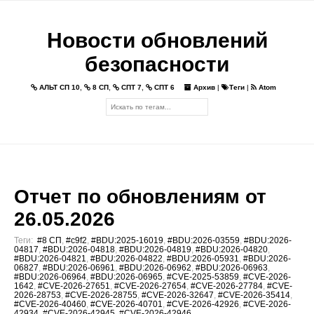
Новости обновлений
безопасности
АЛЬТ СП 10
,
8 СП
,
СПТ 7
,
СПТ 6
Архив
|
Теги
|
Atom
Отчет по обновлениям от
26.05.2026
Теги:
#8 СП
,
#c9f2
,
#BDU:2025-16019
,
#BDU:2026-03559
,
#BDU:2026-
04817
,
#BDU:2026-04818
,
#BDU:2026-04819
,
#BDU:2026-04820
,
#BDU:2026-04821
,
#BDU:2026-04822
,
#BDU:2026-05931
,
#BDU:2026-
06827
,
#BDU:2026-06961
,
#BDU:2026-06962
,
#BDU:2026-06963
,
#BDU:2026-06964
,
#BDU:2026-06965
,
#CVE-2025-53859
,
#CVE-2026-
1642
,
#CVE-2026-27651
,
#CVE-2026-27654
,
#CVE-2026-27784
,
#CVE-
2026-28753
,
#CVE-2026-28755
,
#CVE-2026-32647
,
#CVE-2026-35414
,
#CVE-2026-40460
,
#CVE-2026-40701
,
#CVE-2026-42926
,
#CVE-2026-
42934
,
#CVE-2026-42945
,
#CVE-2026-42946