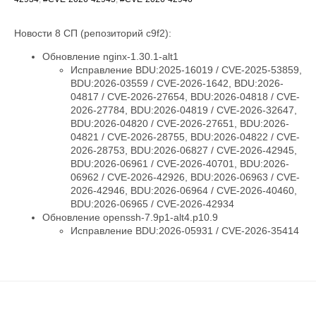
Новости 8 СП (репозиторий c9f2):
Обновление nginx-1.30.1-alt1
Исправление BDU:2025-16019 / CVE-2025-53859,
BDU:2026-03559 / CVE-2026-1642, BDU:2026-
04817 / CVE-2026-27654, BDU:2026-04818 / CVE-
2026-27784, BDU:2026-04819 / CVE-2026-32647,
BDU:2026-04820 / CVE-2026-27651, BDU:2026-
04821 / CVE-2026-28755, BDU:2026-04822 / CVE-
2026-28753, BDU:2026-06827 / CVE-2026-42945,
BDU:2026-06961 / CVE-2026-40701, BDU:2026-
06962 / CVE-2026-42926, BDU:2026-06963 / CVE-
2026-42946, BDU:2026-06964 / CVE-2026-40460,
BDU:2026-06965 / CVE-2026-42934
Обновление openssh-7.9p1-alt4.p10.9
Исправление BDU:2026-05931 / CVE-2026-35414