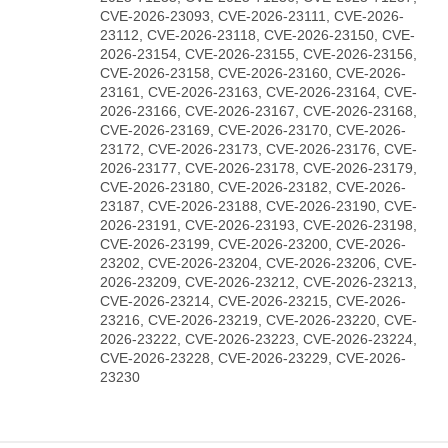
CVE-2026-23093, CVE-2026-23111, CVE-2026-
23112, CVE-2026-23118, CVE-2026-23150, CVE-
2026-23154, CVE-2026-23155, CVE-2026-23156,
CVE-2026-23158, CVE-2026-23160, CVE-2026-
23161, CVE-2026-23163, CVE-2026-23164, CVE-
2026-23166, CVE-2026-23167, CVE-2026-23168,
CVE-2026-23169, CVE-2026-23170, CVE-2026-
23172, CVE-2026-23173, CVE-2026-23176, CVE-
2026-23177, CVE-2026-23178, CVE-2026-23179,
CVE-2026-23180, CVE-2026-23182, CVE-2026-
23187, CVE-2026-23188, CVE-2026-23190, CVE-
2026-23191, CVE-2026-23193, CVE-2026-23198,
CVE-2026-23199, CVE-2026-23200, CVE-2026-
23202, CVE-2026-23204, CVE-2026-23206, CVE-
2026-23209, CVE-2026-23212, CVE-2026-23213,
CVE-2026-23214, CVE-2026-23215, CVE-2026-
23216, CVE-2026-23219, CVE-2026-23220, CVE-
2026-23222, CVE-2026-23223, CVE-2026-23224,
CVE-2026-23228, CVE-2026-23229, CVE-2026-
23230