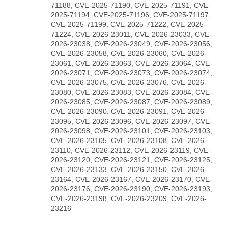
71188, CVE-2025-71190, CVE-2025-71191, CVE-
2025-71194, CVE-2025-71196, CVE-2025-71197,
CVE-2025-71199, CVE-2025-71222, CVE-2025-
71224, CVE-2026-23011, CVE-2026-23033, CVE-
2026-23038, CVE-2026-23049, CVE-2026-23056,
CVE-2026-23058, CVE-2026-23060, CVE-2026-
23061, CVE-2026-23063, CVE-2026-23064, CVE-
2026-23071, CVE-2026-23073, CVE-2026-23074,
CVE-2026-23075, CVE-2026-23076, CVE-2026-
23080, CVE-2026-23083, CVE-2026-23084, CVE-
2026-23085, CVE-2026-23087, CVE-2026-23089,
CVE-2026-23090, CVE-2026-23091, CVE-2026-
23095, CVE-2026-23096, CVE-2026-23097, CVE-
2026-23098, CVE-2026-23101, CVE-2026-23103,
CVE-2026-23105, CVE-2026-23108, CVE-2026-
23110, CVE-2026-23112, CVE-2026-23119, CVE-
2026-23120, CVE-2026-23121, CVE-2026-23125,
CVE-2026-23133, CVE-2026-23150, CVE-2026-
23164, CVE-2026-23167, CVE-2026-23170, CVE-
2026-23176, CVE-2026-23190, CVE-2026-23193,
CVE-2026-23198, CVE-2026-23209, CVE-2026-
23216