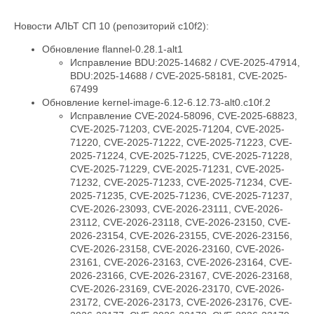
Новости АЛЬТ СП 10 (репозиторий c10f2):
Обновление flannel-0.28.1-alt1
Исправление BDU:2025-14682 / CVE-2025-47914,
BDU:2025-14688 / CVE-2025-58181, CVE-2025-
67499
Обновление kernel-image-6.12-6.12.73-alt0.c10f.2
Исправление CVE-2024-58096, CVE-2025-68823,
CVE-2025-71203, CVE-2025-71204, CVE-2025-
71220, CVE-2025-71222, CVE-2025-71223, CVE-
2025-71224, CVE-2025-71225, CVE-2025-71228,
CVE-2025-71229, CVE-2025-71231, CVE-2025-
71232, CVE-2025-71233, CVE-2025-71234, CVE-
2025-71235, CVE-2025-71236, CVE-2025-71237,
CVE-2026-23093, CVE-2026-23111, CVE-2026-
23112, CVE-2026-23118, CVE-2026-23150, CVE-
2026-23154, CVE-2026-23155, CVE-2026-23156,
CVE-2026-23158, CVE-2026-23160, CVE-2026-
23161, CVE-2026-23163, CVE-2026-23164, CVE-
2026-23166, CVE-2026-23167, CVE-2026-23168,
CVE-2026-23169, CVE-2026-23170, CVE-2026-
23172, CVE-2026-23173, CVE-2026-23176, CVE-