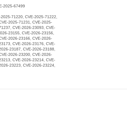
E-2025-67499
-2025-71220, CVE-2025-71222,
CVE-2025-71231, CVE-2025-
71237, CVE-2026-23093, CVE-
2026-23155, CVE-2026-23156,
CVE-2026-23166, CVE-2026-
23173, CVE-2026-23176, CVE-
2026-23187, CVE-2026-23188,
CVE-2026-23200, CVE-2026-
23213, CVE-2026-23214, CVE-
2026-23223, CVE-2026-23224,