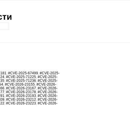
сти
8181
,
#CVE-2025-67499
,
#CVE-2025-
224
,
#CVE-2025-71225
,
#CVE-2025-
235
,
#CVE-2025-71236
,
#CVE-2025-
54
,
#CVE-2026-23155
,
#CVE-2026-
166
,
#CVE-2026-23167
,
#CVE-2026-
177
,
#CVE-2026-23178
,
#CVE-2026-
191
,
#CVE-2026-23193
,
#CVE-2026-
209
,
#CVE-2026-23212
,
#CVE-2026-
222
,
#CVE-2026-23223
,
#CVE-2026-