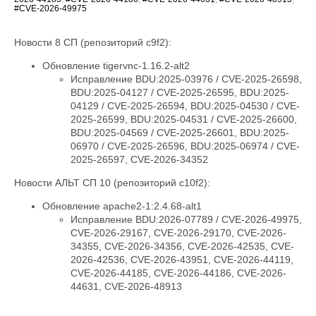
#CVE-2026-49975
Новости 8 СП (репозиторий c9f2):
Обновление tigervnc-1.16.2-alt2
Исправление BDU:2025-03976 / CVE-2025-26598,
BDU:2025-04127 / CVE-2025-26595, BDU:2025-
04129 / CVE-2025-26594, BDU:2025-04530 / CVE-
2025-26599, BDU:2025-04531 / CVE-2025-26600,
BDU:2025-04569 / CVE-2025-26601, BDU:2025-
06970 / CVE-2025-26596, BDU:2025-06974 / CVE-
2025-26597, CVE-2026-34352
Новости АЛЬТ СП 10 (репозиторий c10f2):
Обновление apache2-1:2.4.68-alt1
Исправление BDU:2026-07789 / CVE-2026-49975,
CVE-2026-29167, CVE-2026-29170, CVE-2026-
34355, CVE-2026-34356, CVE-2026-42535, CVE-
2026-42536, CVE-2026-43951, CVE-2026-44119,
CVE-2026-44185, CVE-2026-44186, CVE-2026-
44631, CVE-2026-48913