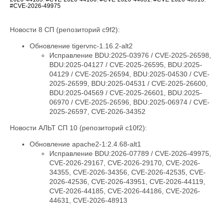
#CVE-2026-49975
Новости 8 СП (репозиторий c9f2):
Обновление tigervnc-1.16.2-alt2
Исправление BDU:2025-03976 / CVE-2025-26598,
BDU:2025-04127 / CVE-2025-26595, BDU:2025-
04129 / CVE-2025-26594, BDU:2025-04530 / CVE-
2025-26599, BDU:2025-04531 / CVE-2025-26600,
BDU:2025-04569 / CVE-2025-26601, BDU:2025-
06970 / CVE-2025-26596, BDU:2025-06974 / CVE-
2025-26597, CVE-2026-34352
Новости АЛЬТ СП 10 (репозиторий c10f2):
Обновление apache2-1:2.4.68-alt1
Исправление BDU:2026-07789 / CVE-2026-49975,
CVE-2026-29167, CVE-2026-29170, CVE-2026-
34355, CVE-2026-34356, CVE-2026-42535, CVE-
2026-42536, CVE-2026-43951, CVE-2026-44119,
CVE-2026-44185, CVE-2026-44186, CVE-2026-
44631, CVE-2026-48913