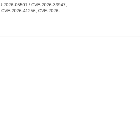
U:2026-05501 / CVE-2026-33947,
, CVE-2026-41256, CVE-2026-