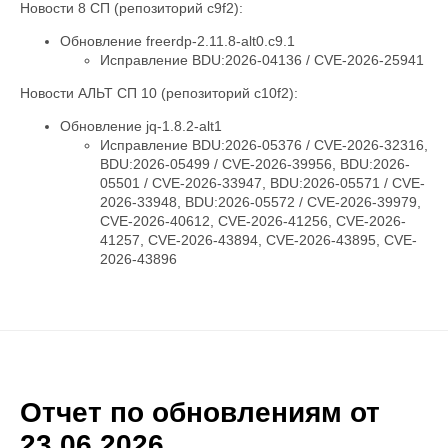
Новости 8 СП (репозиторий c9f2):
Обновление freerdp-2.11.8-alt0.c9.1
Исправление BDU:2026-04136 / CVE-2026-25941
Новости АЛЬТ СП 10 (репозиторий c10f2):
Обновление jq-1.8.2-alt1
Исправление BDU:2026-05376 / CVE-2026-32316,
BDU:2026-05499 / CVE-2026-39956, BDU:2026-
05501 / CVE-2026-33947, BDU:2026-05571 / CVE-
2026-33948, BDU:2026-05572 / CVE-2026-39979,
CVE-2026-40612, CVE-2026-41256, CVE-2026-
41257, CVE-2026-43894, CVE-2026-43895, CVE-
2026-43896
Отчет по обновлениям от
23.06.2026