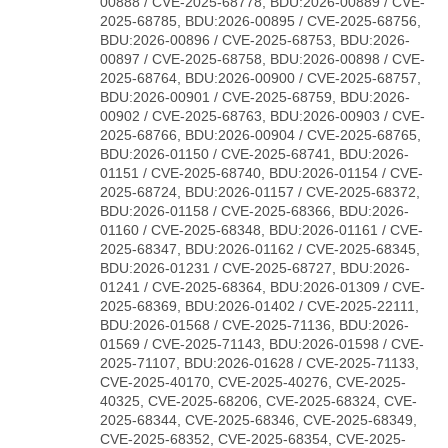
00888 / CVE-2025-68778, BDU:2026-00889 / CVE-
2025-68785, BDU:2026-00895 / CVE-2025-68756,
BDU:2026-00896 / CVE-2025-68753, BDU:2026-
00897 / CVE-2025-68758, BDU:2026-00898 / CVE-
2025-68764, BDU:2026-00900 / CVE-2025-68757,
BDU:2026-00901 / CVE-2025-68759, BDU:2026-
00902 / CVE-2025-68763, BDU:2026-00903 / CVE-
2025-68766, BDU:2026-00904 / CVE-2025-68765,
BDU:2026-01150 / CVE-2025-68741, BDU:2026-
01151 / CVE-2025-68740, BDU:2026-01154 / CVE-
2025-68724, BDU:2026-01157 / CVE-2025-68372,
BDU:2026-01158 / CVE-2025-68366, BDU:2026-
01160 / CVE-2025-68348, BDU:2026-01161 / CVE-
2025-68347, BDU:2026-01162 / CVE-2025-68345,
BDU:2026-01231 / CVE-2025-68727, BDU:2026-
01241 / CVE-2025-68364, BDU:2026-01309 / CVE-
2025-68369, BDU:2026-01402 / CVE-2025-22111,
BDU:2026-01568 / CVE-2025-71136, BDU:2026-
01569 / CVE-2025-71143, BDU:2026-01598 / CVE-
2025-71107, BDU:2026-01628 / CVE-2025-71133,
CVE-2025-40170, CVE-2025-40276, CVE-2025-
40325, CVE-2025-68206, CVE-2025-68324, CVE-
2025-68344, CVE-2025-68346, CVE-2025-68349,
CVE-2025-68352, CVE-2025-68354, CVE-2025-