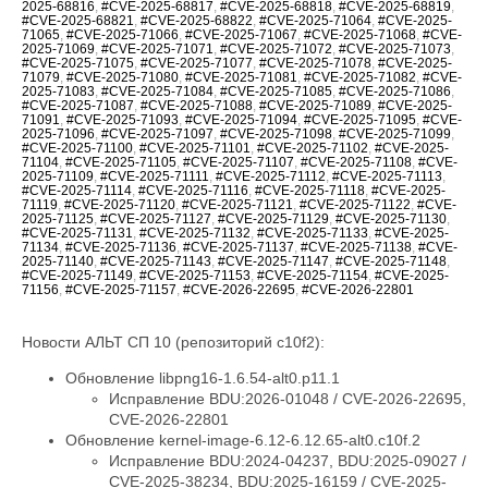
2025-68816
,
#CVE-2025-68817
,
#CVE-2025-68818
,
#CVE-2025-68819
,
#CVE-2025-68821
,
#CVE-2025-68822
,
#CVE-2025-71064
,
#CVE-2025-
71065
,
#CVE-2025-71066
,
#CVE-2025-71067
,
#CVE-2025-71068
,
#CVE-
2025-71069
,
#CVE-2025-71071
,
#CVE-2025-71072
,
#CVE-2025-71073
,
#CVE-2025-71075
,
#CVE-2025-71077
,
#CVE-2025-71078
,
#CVE-2025-
71079
,
#CVE-2025-71080
,
#CVE-2025-71081
,
#CVE-2025-71082
,
#CVE-
2025-71083
,
#CVE-2025-71084
,
#CVE-2025-71085
,
#CVE-2025-71086
,
#CVE-2025-71087
,
#CVE-2025-71088
,
#CVE-2025-71089
,
#CVE-2025-
71091
,
#CVE-2025-71093
,
#CVE-2025-71094
,
#CVE-2025-71095
,
#CVE-
2025-71096
,
#CVE-2025-71097
,
#CVE-2025-71098
,
#CVE-2025-71099
,
#CVE-2025-71100
,
#CVE-2025-71101
,
#CVE-2025-71102
,
#CVE-2025-
71104
,
#CVE-2025-71105
,
#CVE-2025-71107
,
#CVE-2025-71108
,
#CVE-
2025-71109
,
#CVE-2025-71111
,
#CVE-2025-71112
,
#CVE-2025-71113
,
#CVE-2025-71114
,
#CVE-2025-71116
,
#CVE-2025-71118
,
#CVE-2025-
71119
,
#CVE-2025-71120
,
#CVE-2025-71121
,
#CVE-2025-71122
,
#CVE-
2025-71125
,
#CVE-2025-71127
,
#CVE-2025-71129
,
#CVE-2025-71130
,
#CVE-2025-71131
,
#CVE-2025-71132
,
#CVE-2025-71133
,
#CVE-2025-
71134
,
#CVE-2025-71136
,
#CVE-2025-71137
,
#CVE-2025-71138
,
#CVE-
2025-71140
,
#CVE-2025-71143
,
#CVE-2025-71147
,
#CVE-2025-71148
,
#CVE-2025-71149
,
#CVE-2025-71153
,
#CVE-2025-71154
,
#CVE-2025-
71156
,
#CVE-2025-71157
,
#CVE-2026-22695
,
#CVE-2026-22801
Новости АЛЬТ СП 10 (репозиторий c10f2):
Обновление libpng16-1.6.54-alt0.p11.1
Исправление BDU:2026-01048 / CVE-2026-22695,
CVE-2026-22801
Обновление kernel-image-6.12-6.12.65-alt0.c10f.2
Исправление BDU:2024-04237, BDU:2025-09027 /
CVE-2025-38234, BDU:2025-16159 / CVE-2025-