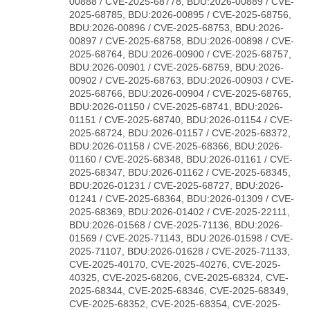
00888 / CVE-2025-68778, BDU:2026-00889 / CVE-
2025-68785, BDU:2026-00895 / CVE-2025-68756,
BDU:2026-00896 / CVE-2025-68753, BDU:2026-
00897 / CVE-2025-68758, BDU:2026-00898 / CVE-
2025-68764, BDU:2026-00900 / CVE-2025-68757,
BDU:2026-00901 / CVE-2025-68759, BDU:2026-
00902 / CVE-2025-68763, BDU:2026-00903 / CVE-
2025-68766, BDU:2026-00904 / CVE-2025-68765,
BDU:2026-01150 / CVE-2025-68741, BDU:2026-
01151 / CVE-2025-68740, BDU:2026-01154 / CVE-
2025-68724, BDU:2026-01157 / CVE-2025-68372,
BDU:2026-01158 / CVE-2025-68366, BDU:2026-
01160 / CVE-2025-68348, BDU:2026-01161 / CVE-
2025-68347, BDU:2026-01162 / CVE-2025-68345,
BDU:2026-01231 / CVE-2025-68727, BDU:2026-
01241 / CVE-2025-68364, BDU:2026-01309 / CVE-
2025-68369, BDU:2026-01402 / CVE-2025-22111,
BDU:2026-01568 / CVE-2025-71136, BDU:2026-
01569 / CVE-2025-71143, BDU:2026-01598 / CVE-
2025-71107, BDU:2026-01628 / CVE-2025-71133,
CVE-2025-40170, CVE-2025-40276, CVE-2025-
40325, CVE-2025-68206, CVE-2025-68324, CVE-
2025-68344, CVE-2025-68346, CVE-2025-68349,
CVE-2025-68352, CVE-2025-68354, CVE-2025-