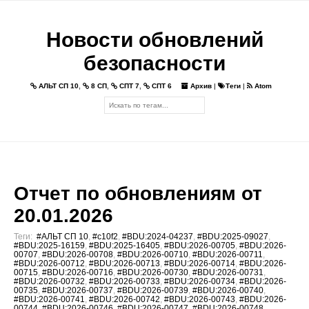
Новости обновлений
безопасности
АЛЬТ СП 10
,
8 СП
,
СПТ 7
,
СПТ 6
Архив
|
Теги
|
Atom
Отчет по обновлениям от
20.01.2026
Теги:
#АЛЬТ СП 10
,
#c10f2
,
#BDU:2024-04237
,
#BDU:2025-09027
,
#BDU:2025-16159
,
#BDU:2025-16405
,
#BDU:2026-00705
,
#BDU:2026-
00707
,
#BDU:2026-00708
,
#BDU:2026-00710
,
#BDU:2026-00711
,
#BDU:2026-00712
,
#BDU:2026-00713
,
#BDU:2026-00714
,
#BDU:2026-
00715
,
#BDU:2026-00716
,
#BDU:2026-00730
,
#BDU:2026-00731
,
#BDU:2026-00732
,
#BDU:2026-00733
,
#BDU:2026-00734
,
#BDU:2026-
00735
,
#BDU:2026-00737
,
#BDU:2026-00739
,
#BDU:2026-00740
,
#BDU:2026-00741
,
#BDU:2026-00742
,
#BDU:2026-00743
,
#BDU:2026-
00744
,
#BDU:2026-00746
,
#BDU:2026-00747
,
#BDU:2026-00748
,