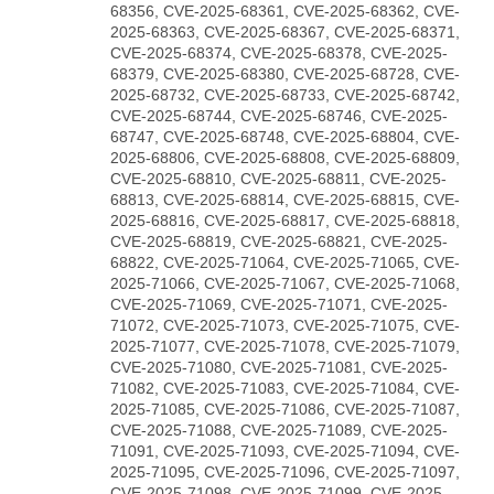
68356, CVE-2025-68361, CVE-2025-68362, CVE-
2025-68363, CVE-2025-68367, CVE-2025-68371,
CVE-2025-68374, CVE-2025-68378, CVE-2025-
68379, CVE-2025-68380, CVE-2025-68728, CVE-
2025-68732, CVE-2025-68733, CVE-2025-68742,
CVE-2025-68744, CVE-2025-68746, CVE-2025-
68747, CVE-2025-68748, CVE-2025-68804, CVE-
2025-68806, CVE-2025-68808, CVE-2025-68809,
CVE-2025-68810, CVE-2025-68811, CVE-2025-
68813, CVE-2025-68814, CVE-2025-68815, CVE-
2025-68816, CVE-2025-68817, CVE-2025-68818,
CVE-2025-68819, CVE-2025-68821, CVE-2025-
68822, CVE-2025-71064, CVE-2025-71065, CVE-
2025-71066, CVE-2025-71067, CVE-2025-71068,
CVE-2025-71069, CVE-2025-71071, CVE-2025-
71072, CVE-2025-71073, CVE-2025-71075, CVE-
2025-71077, CVE-2025-71078, CVE-2025-71079,
CVE-2025-71080, CVE-2025-71081, CVE-2025-
71082, CVE-2025-71083, CVE-2025-71084, CVE-
2025-71085, CVE-2025-71086, CVE-2025-71087,
CVE-2025-71088, CVE-2025-71089, CVE-2025-
71091, CVE-2025-71093, CVE-2025-71094, CVE-
2025-71095, CVE-2025-71096, CVE-2025-71097,
CVE-2025-71098, CVE-2025-71099, CVE-2025-