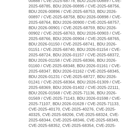
00888 / CVE-2025-68778, BDU:2026-00889 / CVE-
2025-68785, BDU:2026-00895 / CVE-2025-68756,
BDU:2026-00896 / CVE-2025-68753, BDU:2026-
00897 / CVE-2025-68758, BDU:2026-00898 / CVE-
2025-68764, BDU:2026-00900 / CVE-2025-68757,
BDU:2026-00901 / CVE-2025-68759, BDU:2026-
00902 / CVE-2025-68763, BDU:2026-00903 / CVE-
2025-68766, BDU:2026-00904 / CVE-2025-68765,
BDU:2026-01150 / CVE-2025-68741, BDU:2026-
01151 / CVE-2025-68740, BDU:2026-01154 / CVE-
2025-68724, BDU:2026-01157 / CVE-2025-68372,
BDU:2026-01158 / CVE-2025-68366, BDU:2026-
01160 / CVE-2025-68348, BDU:2026-01161 / CVE-
2025-68347, BDU:2026-01162 / CVE-2025-68345,
BDU:2026-01231 / CVE-2025-68727, BDU:2026-
01241 / CVE-2025-68364, BDU:2026-01309 / CVE-
2025-68369, BDU:2026-01402 / CVE-2025-22111,
BDU:2026-01568 / CVE-2025-71136, BDU:2026-
01569 / CVE-2025-71143, BDU:2026-01598 / CVE-
2025-71107, BDU:2026-01628 / CVE-2025-71133,
CVE-2025-40170, CVE-2025-40276, CVE-2025-
40325, CVE-2025-68206, CVE-2025-68324, CVE-
2025-68344, CVE-2025-68346, CVE-2025-68349,
CVE-2025-68352, CVE-2025-68354, CVE-2025-