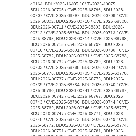
40164, BDU:2025-16405 / CVE-2025-40075,
BDU:2026-00705 / CVE-2025-68796, BDU:2026-
00707 / CVE-2025-68797, BDU:2026-00708 / CVE-
2025-68802, BDU:2026-00710 / CVE-2025-68800,
BDU:2026-00711 / CVE-2025-68803, BDU:2026-
00712 / CVE-2025-68794, BDU:2026-00713 / CVE-
2025-68795, BDU:2026-00714 / CVE-2025-68798,
BDU:2026-00715 / CVE-2025-68799, BDU:2026-
00716 / CVE-2025-68801, BDU:2026-00730 / CVE-
2025-68782, BDU:2026-00731 / CVE-2025-68783,
BDU:2026-00732 / CVE-2025-68789, BDU:2026-
00733 / CVE-2025-68788, BDU:2026-00734 / CVE-
2025-68776, BDU:2026-00735 / CVE-2025-68770,
BDU:2026-00737 / CVE-2025-68775, BDU:2026-
00739 / CVE-2025-68784, BDU:2026-00740 / CVE-
2025-68780, BDU:2026-00741 / CVE-2025-68787,
BDU:2026-00742 / CVE-2025-68767, BDU:2026-
00743 / CVE-2025-68786, BDU:2026-00744 / CVE-
2025-68769, BDU:2026-00746 / CVE-2025-68777,
BDU:2026-00747 / CVE-2025-68771, BDU:2026-
00748 / CVE-2025-68773, BDU:2026-00749 / CVE-
2025-68772, BDU:2026-00750 / CVE-2025-68774,
BDU:2026-00751 / CVE-2025-68781, BDU:2026-