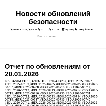
Новости обновлений
безопасности
АЛЬТ СП 10
,
8 СП
,
СПТ 7
,
СПТ 6
Архив
|
Теги
|
Atom
Отчет по обновлениям от
20.01.2026
Теги:
#АЛЬТ СП 10
,
#c10f2
,
#BDU:2024-04237
,
#BDU:2025-09027
,
#BDU:2025-16159
,
#BDU:2025-16405
,
#BDU:2026-00705
,
#BDU:2026-
00707
,
#BDU:2026-00708
,
#BDU:2026-00710
,
#BDU:2026-00711
,
#BDU:2026-00712
,
#BDU:2026-00713
,
#BDU:2026-00714
,
#BDU:2026-
00715
,
#BDU:2026-00716
,
#BDU:2026-00730
,
#BDU:2026-00731
,
#BDU:2026-00732
,
#BDU:2026-00733
,
#BDU:2026-00734
,
#BDU:2026-
00735
,
#BDU:2026-00737
,
#BDU:2026-00739
,
#BDU:2026-00740
,
#BDU:2026-00741
,
#BDU:2026-00742
,
#BDU:2026-00743
,
#BDU:2026-
00744
,
#BDU:2026-00746
,
#BDU:2026-00747
,
#BDU:2026-00748
,