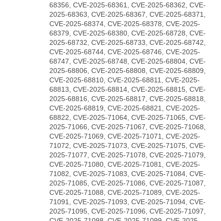
68356, CVE-2025-68361, CVE-2025-68362, CVE-
2025-68363, CVE-2025-68367, CVE-2025-68371,
CVE-2025-68374, CVE-2025-68378, CVE-2025-
68379, CVE-2025-68380, CVE-2025-68728, CVE-
2025-68732, CVE-2025-68733, CVE-2025-68742,
CVE-2025-68744, CVE-2025-68746, CVE-2025-
68747, CVE-2025-68748, CVE-2025-68804, CVE-
2025-68806, CVE-2025-68808, CVE-2025-68809,
CVE-2025-68810, CVE-2025-68811, CVE-2025-
68813, CVE-2025-68814, CVE-2025-68815, CVE-
2025-68816, CVE-2025-68817, CVE-2025-68818,
CVE-2025-68819, CVE-2025-68821, CVE-2025-
68822, CVE-2025-71064, CVE-2025-71065, CVE-
2025-71066, CVE-2025-71067, CVE-2025-71068,
CVE-2025-71069, CVE-2025-71071, CVE-2025-
71072, CVE-2025-71073, CVE-2025-71075, CVE-
2025-71077, CVE-2025-71078, CVE-2025-71079,
CVE-2025-71080, CVE-2025-71081, CVE-2025-
71082, CVE-2025-71083, CVE-2025-71084, CVE-
2025-71085, CVE-2025-71086, CVE-2025-71087,
CVE-2025-71088, CVE-2025-71089, CVE-2025-
71091, CVE-2025-71093, CVE-2025-71094, CVE-
2025-71095, CVE-2025-71096, CVE-2025-71097,
CVE-2025-71098, CVE-2025-71099, CVE-2025-