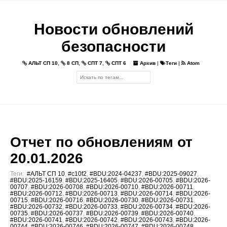
Новости обновлений
безопасности
АЛЬТ СП 10
,
8 СП
,
СПТ 7
,
СПТ 6
Архив
|
Теги
|
Atom
Отчет по обновлениям от
20.01.2026
Теги:
#АЛЬТ СП 10
,
#c10f2
,
#BDU:2024-04237
,
#BDU:2025-09027
,
#BDU:2025-16159
,
#BDU:2025-16405
,
#BDU:2026-00705
,
#BDU:2026-
00707
,
#BDU:2026-00708
,
#BDU:2026-00710
,
#BDU:2026-00711
,
#BDU:2026-00712
,
#BDU:2026-00713
,
#BDU:2026-00714
,
#BDU:2026-
00715
,
#BDU:2026-00716
,
#BDU:2026-00730
,
#BDU:2026-00731
,
#BDU:2026-00732
,
#BDU:2026-00733
,
#BDU:2026-00734
,
#BDU:2026-
00735
,
#BDU:2026-00737
,
#BDU:2026-00739
,
#BDU:2026-00740
,
#BDU:2026-00741
,
#BDU:2026-00742
,
#BDU:2026-00743
,
#BDU:2026-
00744
,
#BDU:2026-00746
,
#BDU:2026-00747
,
#BDU:2026-00748
,