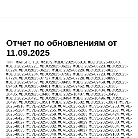
Отчет по обновлениям от
11.09.2025
Теги:
#АЛЬТ СП 10
,
#c10f2
,
#BDU:2025-06016
,
#BDU:2025-06048
,
#BDU:2025-06221
,
#BDU:2025-06222
,
#BDU:2025-06223
,
#BDU:2025-
06224
,
#BDU:2025-06225
,
#BDU:2025-06229
,
#BDU:2025-06230
,
#BDU:2025-06284
,
#BDU:2025-07582
,
#BDU:2025-07723
,
#BDU:2025-
07724
,
#BDU:2025-07727
,
#BDU:2025-07728
,
#BDU:2025-08995
,
#BDU:2025-09457
,
#BDU:2025-09458
,
#BDU:2025-09459
,
#BDU:2025-
09460
,
#BDU:2025-09461
,
#BDU:2025-09462
,
#BDU:2025-10385
,
#BDU:2025-10387
,
#BDU:2025-10388
,
#BDU:2025-10484
,
#BDU:2025-
10485
,
#BDU:2025-10486
,
#BDU:2025-10487
,
#BDU:2025-10490
,
#BDU:2025-10491
,
#BDU:2025-10494
,
#BDU:2025-10496
,
#BDU:2025-
10497
,
#BDU:2025-10501
,
#BDU:2025-10502
,
#BDU:2025-10871
,
#CVE-
2025-4918
,
#CVE-2025-4919
,
#CVE-2025-5187
,
#CVE-2025-5263
,
#CVE-
2025-5264
,
#CVE-2025-5265
,
#CVE-2025-5266
,
#CVE-2025-5267
,
#CVE-
2025-5268
,
#CVE-2025-5269
,
#CVE-2025-5283
,
#CVE-2025-6424
,
#CVE-
2025-6425
,
#CVE-2025-6426
,
#CVE-2025-6429
,
#CVE-2025-6430
,
#CVE-
2025-8027
,
#CVE-2025-8028
,
#CVE-2025-8029
,
#CVE-2025-8030
,
#CVE-
2025-8031
,
#CVE-2025-8032
,
#CVE-2025-8033
,
#CVE-2025-8034
,
#CVE-
2025-8035
,
#CVE-2025-8036
,
#CVE-2025-8037
,
#CVE-2025-8038
,
#CVE-
2025-8039
,
#CVE-2025-8040
,
#CVE-2025-9179
,
#CVE-2025-9180
,
#CVE-