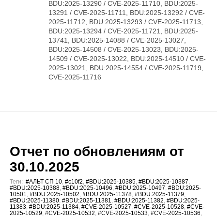
BDU:2025-13290 / CVE-2025-11710, BDU:2025-
13291 / CVE-2025-11711, BDU:2025-13292 / CVE-
2025-11712, BDU:2025-13293 / CVE-2025-11713,
BDU:2025-13294 / CVE-2025-11721, BDU:2025-
13741, BDU:2025-14088 / CVE-2025-13027,
BDU:2025-14508 / CVE-2025-13023, BDU:2025-
14509 / CVE-2025-13022, BDU:2025-14510 / CVE-
2025-13021, BDU:2025-14554 / CVE-2025-11719,
CVE-2025-11716
Отчет по обновлениям от
30.10.2025
Теги:
#АЛЬТ СП 10
,
#c10f2
,
#BDU:2025-10385
,
#BDU:2025-10387
,
#BDU:2025-10388
,
#BDU:2025-10496
,
#BDU:2025-10497
,
#BDU:2025-
10501
,
#BDU:2025-10502
,
#BDU:2025-11378
,
#BDU:2025-11379
,
#BDU:2025-11380
,
#BDU:2025-11381
,
#BDU:2025-11382
,
#BDU:2025-
11383
,
#BDU:2025-11384
,
#CVE-2025-10527
,
#CVE-2025-10528
,
#CVE-
2025-10529
,
#CVE-2025-10532
,
#CVE-2025-10533
,
#CVE-2025-10536
,