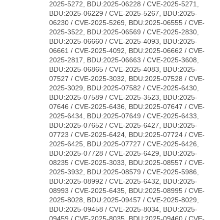
2025-5272, BDU:2025-06228 / CVE-2025-5271,
BDU:2025-06229 / CVE-2025-5267, BDU:2025-
06230 / CVE-2025-5269, BDU:2025-06555 / CVE-
2025-3522, BDU:2025-06569 / CVE-2025-2830,
BDU:2025-06660 / CVE-2025-4093, BDU:2025-
06661 / CVE-2025-4092, BDU:2025-06662 / CVE-
2025-2817, BDU:2025-06663 / CVE-2025-3608,
BDU:2025-06865 / CVE-2025-4083, BDU:2025-
07527 / CVE-2025-3032, BDU:2025-07528 / CVE-
2025-3029, BDU:2025-07582 / CVE-2025-6430,
BDU:2025-07589 / CVE-2025-3523, BDU:2025-
07646 / CVE-2025-6436, BDU:2025-07647 / CVE-
2025-6434, BDU:2025-07649 / CVE-2025-6433,
BDU:2025-07652 / CVE-2025-6427, BDU:2025-
07723 / CVE-2025-6424, BDU:2025-07724 / CVE-
2025-6425, BDU:2025-07727 / CVE-2025-6426,
BDU:2025-07728 / CVE-2025-6429, BDU:2025-
08235 / CVE-2025-3033, BDU:2025-08557 / CVE-
2025-3932, BDU:2025-08579 / CVE-2025-5986,
BDU:2025-08992 / CVE-2025-6432, BDU:2025-
08993 / CVE-2025-6435, BDU:2025-08995 / CVE-
2025-8028, BDU:2025-09457 / CVE-2025-8029,
BDU:2025-09458 / CVE-2025-8034, BDU:2025-
09459 / CVE-2025-8035, BDU:2025-09460 / CVE-