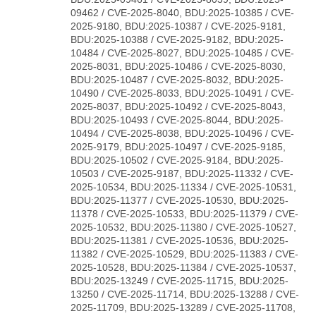
09462 / CVE-2025-8040, BDU:2025-10385 / CVE-
2025-9180, BDU:2025-10387 / CVE-2025-9181,
BDU:2025-10388 / CVE-2025-9182, BDU:2025-
10484 / CVE-2025-8027, BDU:2025-10485 / CVE-
2025-8031, BDU:2025-10486 / CVE-2025-8030,
BDU:2025-10487 / CVE-2025-8032, BDU:2025-
10490 / CVE-2025-8033, BDU:2025-10491 / CVE-
2025-8037, BDU:2025-10492 / CVE-2025-8043,
BDU:2025-10493 / CVE-2025-8044, BDU:2025-
10494 / CVE-2025-8038, BDU:2025-10496 / CVE-
2025-9179, BDU:2025-10497 / CVE-2025-9185,
BDU:2025-10502 / CVE-2025-9184, BDU:2025-
10503 / CVE-2025-9187, BDU:2025-11332 / CVE-
2025-10534, BDU:2025-11334 / CVE-2025-10531,
BDU:2025-11377 / CVE-2025-10530, BDU:2025-
11378 / CVE-2025-10533, BDU:2025-11379 / CVE-
2025-10532, BDU:2025-11380 / CVE-2025-10527,
BDU:2025-11381 / CVE-2025-10536, BDU:2025-
11382 / CVE-2025-10529, BDU:2025-11383 / CVE-
2025-10528, BDU:2025-11384 / CVE-2025-10537,
BDU:2025-13249 / CVE-2025-11715, BDU:2025-
13250 / CVE-2025-11714, BDU:2025-13288 / CVE-
2025-11709, BDU:2025-13289 / CVE-2025-11708,