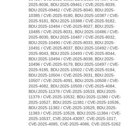
2025-8036, BDU:2025-09461 / CVE-2025-8039,
BDU:2025-09462 / CVE-2025-8040, BDU:2025-
10385 / CVE-2025-9180, BDU:2025-10387 / CVE-
2025-9181, BDU:2025-10388 / CVE-2025-9182,
BDU:2025-10484 / CVE-2025-8027, BDU:2025-
10485 / CVE-2025-8031, BDU:2025-10486 / CVE-
2025-8030, BDU:2025-10487 / CVE-2025-8032,
BDU:2025-10490 / CVE-2025-8033, BDU:2025-
10491 / CVE-2025-8037, BDU:2025-10492 / CVE-
2025-8043, BDU:2025-10493 / CVE-2025-8044,
BDU:2025-10494 / CVE-2025-8038, BDU:2025-
10496 / CVE-2025-9179, BDU:2025-10497 / CVE-
2025-9185, BDU:2025-10502 / CVE-2025-9184,
BDU:2025-10504 / CVE-2025-3031, BDU:2025-
10507 / CVE-2025-4091, BDU:2025-10508 / CVE-
2025-4082, BDU:2025-10509 / CVE-2025-4084,
BDU:2025-11378 / CVE-2025-10533, BDU:2025-
11379 / CVE-2025-10532, BDU:2025-11380 / CVE-
2025-10527, BDU:2025-11381 / CVE-2025-10536,
BDU:2025-11382 / CVE-2025-10529, BDU:2025-
11383 / CVE-2025-10528, BDU:2025-11384 / CVE-
2025-10537, CVE-2024-43097, CVE-2025-1017,
CVE-2025-4085, CVE-2025-4086, CVE-2025-5262