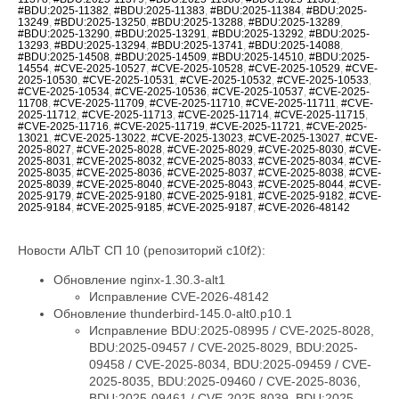
#BDU:2025-11382
,
#BDU:2025-11383
,
#BDU:2025-11384
,
#BDU:2025-
13249
,
#BDU:2025-13250
,
#BDU:2025-13288
,
#BDU:2025-13289
,
#BDU:2025-13290
,
#BDU:2025-13291
,
#BDU:2025-13292
,
#BDU:2025-
13293
,
#BDU:2025-13294
,
#BDU:2025-13741
,
#BDU:2025-14088
,
#BDU:2025-14508
,
#BDU:2025-14509
,
#BDU:2025-14510
,
#BDU:2025-
14554
,
#CVE-2025-10527
,
#CVE-2025-10528
,
#CVE-2025-10529
,
#CVE-
2025-10530
,
#CVE-2025-10531
,
#CVE-2025-10532
,
#CVE-2025-10533
,
#CVE-2025-10534
,
#CVE-2025-10536
,
#CVE-2025-10537
,
#CVE-2025-
11708
,
#CVE-2025-11709
,
#CVE-2025-11710
,
#CVE-2025-11711
,
#CVE-
2025-11712
,
#CVE-2025-11713
,
#CVE-2025-11714
,
#CVE-2025-11715
,
#CVE-2025-11716
,
#CVE-2025-11719
,
#CVE-2025-11721
,
#CVE-2025-
13021
,
#CVE-2025-13022
,
#CVE-2025-13023
,
#CVE-2025-13027
,
#CVE-
2025-8027
,
#CVE-2025-8028
,
#CVE-2025-8029
,
#CVE-2025-8030
,
#CVE-
2025-8031
,
#CVE-2025-8032
,
#CVE-2025-8033
,
#CVE-2025-8034
,
#CVE-
2025-8035
,
#CVE-2025-8036
,
#CVE-2025-8037
,
#CVE-2025-8038
,
#CVE-
2025-8039
,
#CVE-2025-8040
,
#CVE-2025-8043
,
#CVE-2025-8044
,
#CVE-
2025-9179
,
#CVE-2025-9180
,
#CVE-2025-9181
,
#CVE-2025-9182
,
#CVE-
2025-9184
,
#CVE-2025-9185
,
#CVE-2025-9187
,
#CVE-2026-48142
Новости АЛЬТ СП 10 (репозиторий c10f2):
Обновление nginx-1.30.3-alt1
Исправление CVE-2026-48142
Обновление thunderbird-145.0-alt0.p10.1
Исправление BDU:2025-08995 / CVE-2025-8028,
BDU:2025-09457 / CVE-2025-8029, BDU:2025-
09458 / CVE-2025-8034, BDU:2025-09459 / CVE-
2025-8035, BDU:2025-09460 / CVE-2025-8036,
BDU:2025-09461 / CVE-2025-8039, BDU:2025-