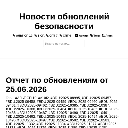
Новости обновлений
безопасности
АЛЬТ СП 10
,
8 СП
,
СПТ 7
,
СПТ 6
Архив
|
Теги
|
Atom
Отчет по обновлениям от
25.06.2026
Теги:
#АЛЬТ СП 10
,
#c10f2
,
#BDU:2025-08995
,
#BDU:2025-09457
,
#BDU:2025-09458
,
#BDU:2025-09459
,
#BDU:2025-09460
,
#BDU:2025-
09461
,
#BDU:2025-09462
,
#BDU:2025-10385
,
#BDU:2025-10387
,
#BDU:2025-10388
,
#BDU:2025-10484
,
#BDU:2025-10485
,
#BDU:2025-
10486
,
#BDU:2025-10487
,
#BDU:2025-10490
,
#BDU:2025-10491
,
#BDU:2025-10492
,
#BDU:2025-10493
,
#BDU:2025-10494
,
#BDU:2025-
10496
,
#BDU:2025-10497
,
#BDU:2025-10502
,
#BDU:2025-10503
,
#BDU:2025-11332
,
#BDU:2025-11334
,
#BDU:2025-11377
,
#BDU:2025-
11378
,
#BDU:2025-11379
,
#BDU:2025-11380
,
#BDU:2025-11381
,