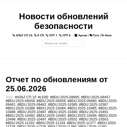
Новости обновлений
безопасности
АЛЬТ СП 10
,
8 СП
,
СПТ 7
,
СПТ 6
Архив
|
Теги
|
Atom
Отчет по обновлениям от
25.06.2026
Теги:
#АЛЬТ СП 10
,
#c10f2
,
#BDU:2025-08995
,
#BDU:2025-09457
,
#BDU:2025-09458
,
#BDU:2025-09459
,
#BDU:2025-09460
,
#BDU:2025-
09461
,
#BDU:2025-09462
,
#BDU:2025-10385
,
#BDU:2025-10387
,
#BDU:2025-10388
,
#BDU:2025-10484
,
#BDU:2025-10485
,
#BDU:2025-
10486
,
#BDU:2025-10487
,
#BDU:2025-10490
,
#BDU:2025-10491
,
#BDU:2025-10492
,
#BDU:2025-10493
,
#BDU:2025-10494
,
#BDU:2025-
10496
,
#BDU:2025-10497
,
#BDU:2025-10502
,
#BDU:2025-10503
,
#BDU:2025-11332
,
#BDU:2025-11334
,
#BDU:2025-11377
,
#BDU:2025-
11378
,
#BDU:2025-11379
,
#BDU:2025-11380
,
#BDU:2025-11381
,