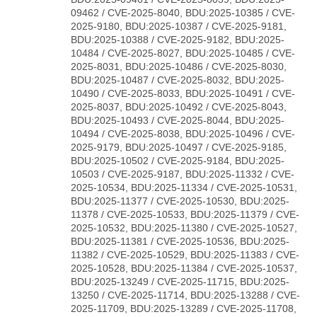
09462 / CVE-2025-8040, BDU:2025-10385 / CVE-
2025-9180, BDU:2025-10387 / CVE-2025-9181,
BDU:2025-10388 / CVE-2025-9182, BDU:2025-
10484 / CVE-2025-8027, BDU:2025-10485 / CVE-
2025-8031, BDU:2025-10486 / CVE-2025-8030,
BDU:2025-10487 / CVE-2025-8032, BDU:2025-
10490 / CVE-2025-8033, BDU:2025-10491 / CVE-
2025-8037, BDU:2025-10492 / CVE-2025-8043,
BDU:2025-10493 / CVE-2025-8044, BDU:2025-
10494 / CVE-2025-8038, BDU:2025-10496 / CVE-
2025-9179, BDU:2025-10497 / CVE-2025-9185,
BDU:2025-10502 / CVE-2025-9184, BDU:2025-
10503 / CVE-2025-9187, BDU:2025-11332 / CVE-
2025-10534, BDU:2025-11334 / CVE-2025-10531,
BDU:2025-11377 / CVE-2025-10530, BDU:2025-
11378 / CVE-2025-10533, BDU:2025-11379 / CVE-
2025-10532, BDU:2025-11380 / CVE-2025-10527,
BDU:2025-11381 / CVE-2025-10536, BDU:2025-
11382 / CVE-2025-10529, BDU:2025-11383 / CVE-
2025-10528, BDU:2025-11384 / CVE-2025-10537,
BDU:2025-13249 / CVE-2025-11715, BDU:2025-
13250 / CVE-2025-11714, BDU:2025-13288 / CVE-
2025-11709, BDU:2025-13289 / CVE-2025-11708,