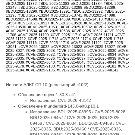
#BDU:2025-11382
,
#BDU:2025-11383
,
#BDU:2025-11384
,
#BDU:2025-
13249
,
#BDU:2025-13250
,
#BDU:2025-13288
,
#BDU:2025-13289
,
#BDU:2025-13290
,
#BDU:2025-13291
,
#BDU:2025-13292
,
#BDU:2025-
13293
,
#BDU:2025-13294
,
#BDU:2025-13741
,
#BDU:2025-14088
,
#BDU:2025-14508
,
#BDU:2025-14509
,
#BDU:2025-14510
,
#BDU:2025-
14554
,
#CVE-2025-10527
,
#CVE-2025-10528
,
#CVE-2025-10529
,
#CVE-
2025-10530
,
#CVE-2025-10531
,
#CVE-2025-10532
,
#CVE-2025-10533
,
#CVE-2025-10534
,
#CVE-2025-10536
,
#CVE-2025-10537
,
#CVE-2025-
11708
,
#CVE-2025-11709
,
#CVE-2025-11710
,
#CVE-2025-11711
,
#CVE-
2025-11712
,
#CVE-2025-11713
,
#CVE-2025-11714
,
#CVE-2025-11715
,
#CVE-2025-11716
,
#CVE-2025-11719
,
#CVE-2025-11721
,
#CVE-2025-
13021
,
#CVE-2025-13022
,
#CVE-2025-13023
,
#CVE-2025-13027
,
#CVE-
2025-8027
,
#CVE-2025-8028
,
#CVE-2025-8029
,
#CVE-2025-8030
,
#CVE-
2025-8031
,
#CVE-2025-8032
,
#CVE-2025-8033
,
#CVE-2025-8034
,
#CVE-
2025-8035
,
#CVE-2025-8036
,
#CVE-2025-8037
,
#CVE-2025-8038
,
#CVE-
2025-8039
,
#CVE-2025-8040
,
#CVE-2025-8043
,
#CVE-2025-8044
,
#CVE-
2025-9179
,
#CVE-2025-9180
,
#CVE-2025-9181
,
#CVE-2025-9182
,
#CVE-
2025-9184
,
#CVE-2025-9185
,
#CVE-2025-9187
,
#CVE-2026-48142
Новости АЛЬТ СП 10 (репозиторий c10f2):
Обновление nginx-1.30.3-alt1
Исправление CVE-2026-48142
Обновление thunderbird-145.0-alt0.p10.1
Исправление BDU:2025-08995 / CVE-2025-8028,
BDU:2025-09457 / CVE-2025-8029, BDU:2025-
09458 / CVE-2025-8034, BDU:2025-09459 / CVE-
2025-8035, BDU:2025-09460 / CVE-2025-8036,
BDU:2025-09461 / CVE-2025-8039, BDU:2025-