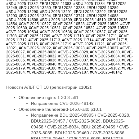
#BDU:2025-11382
,
#BDU:2025-11383
,
#BDU:2025-11384
,
#BDU:2025-
13249
,
#BDU:2025-13250
,
#BDU:2025-13288
,
#BDU:2025-13289
,
#BDU:2025-13290
,
#BDU:2025-13291
,
#BDU:2025-13292
,
#BDU:2025-
13293
,
#BDU:2025-13294
,
#BDU:2025-13741
,
#BDU:2025-14088
,
#BDU:2025-14508
,
#BDU:2025-14509
,
#BDU:2025-14510
,
#BDU:2025-
14554
,
#CVE-2025-10527
,
#CVE-2025-10528
,
#CVE-2025-10529
,
#CVE-
2025-10530
,
#CVE-2025-10531
,
#CVE-2025-10532
,
#CVE-2025-10533
,
#CVE-2025-10534
,
#CVE-2025-10536
,
#CVE-2025-10537
,
#CVE-2025-
11708
,
#CVE-2025-11709
,
#CVE-2025-11710
,
#CVE-2025-11711
,
#CVE-
2025-11712
,
#CVE-2025-11713
,
#CVE-2025-11714
,
#CVE-2025-11715
,
#CVE-2025-11716
,
#CVE-2025-11719
,
#CVE-2025-11721
,
#CVE-2025-
13021
,
#CVE-2025-13022
,
#CVE-2025-13023
,
#CVE-2025-13027
,
#CVE-
2025-8027
,
#CVE-2025-8028
,
#CVE-2025-8029
,
#CVE-2025-8030
,
#CVE-
2025-8031
,
#CVE-2025-8032
,
#CVE-2025-8033
,
#CVE-2025-8034
,
#CVE-
2025-8035
,
#CVE-2025-8036
,
#CVE-2025-8037
,
#CVE-2025-8038
,
#CVE-
2025-8039
,
#CVE-2025-8040
,
#CVE-2025-8043
,
#CVE-2025-8044
,
#CVE-
2025-9179
,
#CVE-2025-9180
,
#CVE-2025-9181
,
#CVE-2025-9182
,
#CVE-
2025-9184
,
#CVE-2025-9185
,
#CVE-2025-9187
,
#CVE-2026-48142
Новости АЛЬТ СП 10 (репозиторий c10f2):
Обновление nginx-1.30.3-alt1
Исправление CVE-2026-48142
Обновление thunderbird-145.0-alt0.p10.1
Исправление BDU:2025-08995 / CVE-2025-8028,
BDU:2025-09457 / CVE-2025-8029, BDU:2025-
09458 / CVE-2025-8034, BDU:2025-09459 / CVE-
2025-8035, BDU:2025-09460 / CVE-2025-8036,
BDU:2025-09461 / CVE-2025-8039, BDU:2025-