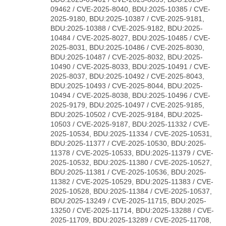
09462 / CVE-2025-8040, BDU:2025-10385 / CVE-
2025-9180, BDU:2025-10387 / CVE-2025-9181,
BDU:2025-10388 / CVE-2025-9182, BDU:2025-
10484 / CVE-2025-8027, BDU:2025-10485 / CVE-
2025-8031, BDU:2025-10486 / CVE-2025-8030,
BDU:2025-10487 / CVE-2025-8032, BDU:2025-
10490 / CVE-2025-8033, BDU:2025-10491 / CVE-
2025-8037, BDU:2025-10492 / CVE-2025-8043,
BDU:2025-10493 / CVE-2025-8044, BDU:2025-
10494 / CVE-2025-8038, BDU:2025-10496 / CVE-
2025-9179, BDU:2025-10497 / CVE-2025-9185,
BDU:2025-10502 / CVE-2025-9184, BDU:2025-
10503 / CVE-2025-9187, BDU:2025-11332 / CVE-
2025-10534, BDU:2025-11334 / CVE-2025-10531,
BDU:2025-11377 / CVE-2025-10530, BDU:2025-
11378 / CVE-2025-10533, BDU:2025-11379 / CVE-
2025-10532, BDU:2025-11380 / CVE-2025-10527,
BDU:2025-11381 / CVE-2025-10536, BDU:2025-
11382 / CVE-2025-10529, BDU:2025-11383 / CVE-
2025-10528, BDU:2025-11384 / CVE-2025-10537,
BDU:2025-13249 / CVE-2025-11715, BDU:2025-
13250 / CVE-2025-11714, BDU:2025-13288 / CVE-
2025-11709, BDU:2025-13289 / CVE-2025-11708,