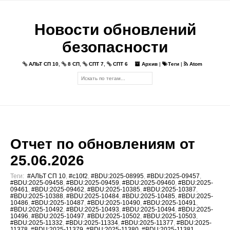
Новости обновлений
безопасности
АЛЬТ СП 10
,
8 СП
,
СПТ 7
,
СПТ 6
Архив
|
Теги
|
Atom
Отчет по обновлениям от
25.06.2026
Теги:
#АЛЬТ СП 10
,
#c10f2
,
#BDU:2025-08995
,
#BDU:2025-09457
,
#BDU:2025-09458
,
#BDU:2025-09459
,
#BDU:2025-09460
,
#BDU:2025-
09461
,
#BDU:2025-09462
,
#BDU:2025-10385
,
#BDU:2025-10387
,
#BDU:2025-10388
,
#BDU:2025-10484
,
#BDU:2025-10485
,
#BDU:2025-
10486
,
#BDU:2025-10487
,
#BDU:2025-10490
,
#BDU:2025-10491
,
#BDU:2025-10492
,
#BDU:2025-10493
,
#BDU:2025-10494
,
#BDU:2025-
10496
,
#BDU:2025-10497
,
#BDU:2025-10502
,
#BDU:2025-10503
,
#BDU:2025-11332
,
#BDU:2025-11334
,
#BDU:2025-11377
,
#BDU:2025-
11378
,
#BDU:2025-11379
,
#BDU:2025-11380
,
#BDU:2025-11381
,