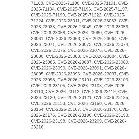
71188, CVE-2025-71190, CVE-2025-71191, CVE-
2025-71194, CVE-2025-71196, CVE-2025-71197,
CVE-2025-71199, CVE-2025-71222, CVE-2025-
71224, CVE-2026-23011, CVE-2026-23033, CVE-
2026-23038, CVE-2026-23049, CVE-2026-23056,
CVE-2026-23058, CVE-2026-23060, CVE-2026-
23061, CVE-2026-23063, CVE-2026-23064, CVE-
2026-23071, CVE-2026-23073, CVE-2026-23074,
CVE-2026-23075, CVE-2026-23076, CVE-2026-
23080, CVE-2026-23083, CVE-2026-23084, CVE-
2026-23085, CVE-2026-23087, CVE-2026-23089,
CVE-2026-23090, CVE-2026-23091, CVE-2026-
23095, CVE-2026-23096, CVE-2026-23097, CVE-
2026-23098, CVE-2026-23101, CVE-2026-23103,
CVE-2026-23105, CVE-2026-23108, CVE-2026-
23110, CVE-2026-23112, CVE-2026-23119, CVE-
2026-23120, CVE-2026-23121, CVE-2026-23125,
CVE-2026-23133, CVE-2026-23150, CVE-2026-
23164, CVE-2026-23167, CVE-2026-23170, CVE-
2026-23176, CVE-2026-23190, CVE-2026-23193,
CVE-2026-23198, CVE-2026-23209, CVE-2026-
23216