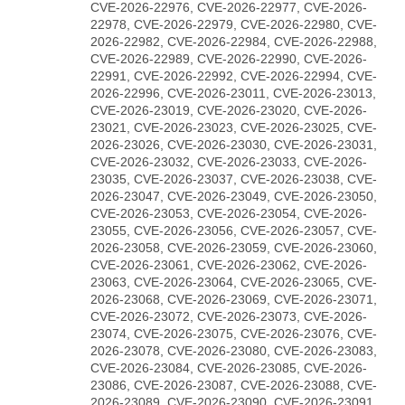
CVE-2026-22976, CVE-2026-22977, CVE-2026-
22978, CVE-2026-22979, CVE-2026-22980, CVE-
2026-22982, CVE-2026-22984, CVE-2026-22988,
CVE-2026-22989, CVE-2026-22990, CVE-2026-
22991, CVE-2026-22992, CVE-2026-22994, CVE-
2026-22996, CVE-2026-23011, CVE-2026-23013,
CVE-2026-23019, CVE-2026-23020, CVE-2026-
23021, CVE-2026-23023, CVE-2026-23025, CVE-
2026-23026, CVE-2026-23030, CVE-2026-23031,
CVE-2026-23032, CVE-2026-23033, CVE-2026-
23035, CVE-2026-23037, CVE-2026-23038, CVE-
2026-23047, CVE-2026-23049, CVE-2026-23050,
CVE-2026-23053, CVE-2026-23054, CVE-2026-
23055, CVE-2026-23056, CVE-2026-23057, CVE-
2026-23058, CVE-2026-23059, CVE-2026-23060,
CVE-2026-23061, CVE-2026-23062, CVE-2026-
23063, CVE-2026-23064, CVE-2026-23065, CVE-
2026-23068, CVE-2026-23069, CVE-2026-23071,
CVE-2026-23072, CVE-2026-23073, CVE-2026-
23074, CVE-2026-23075, CVE-2026-23076, CVE-
2026-23078, CVE-2026-23080, CVE-2026-23083,
CVE-2026-23084, CVE-2026-23085, CVE-2026-
23086, CVE-2026-23087, CVE-2026-23088, CVE-
2026-23089, CVE-2026-23090, CVE-2026-23091,