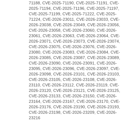
71188, CVE-2025-71190, CVE-2025-71191, CVE-
2025-71194, CVE-2025-71196, CVE-2025-71197,
CVE-2025-71199, CVE-2025-71222, CVE-2025-
71224, CVE-2026-23011, CVE-2026-23033, CVE-
2026-23038, CVE-2026-23049, CVE-2026-23056,
CVE-2026-23058, CVE-2026-23060, CVE-2026-
23061, CVE-2026-23063, CVE-2026-23064, CVE-
2026-23071, CVE-2026-23073, CVE-2026-23074,
CVE-2026-23075, CVE-2026-23076, CVE-2026-
23080, CVE-2026-23083, CVE-2026-23084, CVE-
2026-23085, CVE-2026-23087, CVE-2026-23089,
CVE-2026-23090, CVE-2026-23091, CVE-2026-
23095, CVE-2026-23096, CVE-2026-23097, CVE-
2026-23098, CVE-2026-23101, CVE-2026-23103,
CVE-2026-23105, CVE-2026-23108, CVE-2026-
23110, CVE-2026-23112, CVE-2026-23119, CVE-
2026-23120, CVE-2026-23121, CVE-2026-23125,
CVE-2026-23133, CVE-2026-23150, CVE-2026-
23164, CVE-2026-23167, CVE-2026-23170, CVE-
2026-23176, CVE-2026-23190, CVE-2026-23193,
CVE-2026-23198, CVE-2026-23209, CVE-2026-
23216