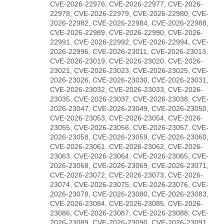
CVE-2026-22976, CVE-2026-22977, CVE-2026-
22978, CVE-2026-22979, CVE-2026-22980, CVE-
2026-22982, CVE-2026-22984, CVE-2026-22988,
CVE-2026-22989, CVE-2026-22990, CVE-2026-
22991, CVE-2026-22992, CVE-2026-22994, CVE-
2026-22996, CVE-2026-23011, CVE-2026-23013,
CVE-2026-23019, CVE-2026-23020, CVE-2026-
23021, CVE-2026-23023, CVE-2026-23025, CVE-
2026-23026, CVE-2026-23030, CVE-2026-23031,
CVE-2026-23032, CVE-2026-23033, CVE-2026-
23035, CVE-2026-23037, CVE-2026-23038, CVE-
2026-23047, CVE-2026-23049, CVE-2026-23050,
CVE-2026-23053, CVE-2026-23054, CVE-2026-
23055, CVE-2026-23056, CVE-2026-23057, CVE-
2026-23058, CVE-2026-23059, CVE-2026-23060,
CVE-2026-23061, CVE-2026-23062, CVE-2026-
23063, CVE-2026-23064, CVE-2026-23065, CVE-
2026-23068, CVE-2026-23069, CVE-2026-23071,
CVE-2026-23072, CVE-2026-23073, CVE-2026-
23074, CVE-2026-23075, CVE-2026-23076, CVE-
2026-23078, CVE-2026-23080, CVE-2026-23083,
CVE-2026-23084, CVE-2026-23085, CVE-2026-
23086, CVE-2026-23087, CVE-2026-23088, CVE-
2026-23089, CVE-2026-23090, CVE-2026-23091,