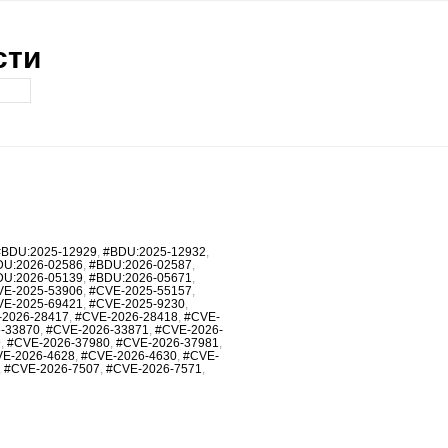
сти
#BDU:2025-12929
,
#BDU:2025-12932
,
DU:2026-02586
,
#BDU:2026-02587
,
DU:2026-05139
,
#BDU:2026-05671
,
VE-2025-53906
,
#CVE-2025-55157
,
VE-2025-69421
,
#CVE-2025-9230
,
-2026-28417
,
#CVE-2026-28418
,
#CVE-
-33870
,
#CVE-2026-33871
,
#CVE-2026-
9
,
#CVE-2026-37980
,
#CVE-2026-37981
,
E-2026-4628
,
#CVE-2026-4630
,
#CVE-
,
#CVE-2026-7507
,
#CVE-2026-7571
,