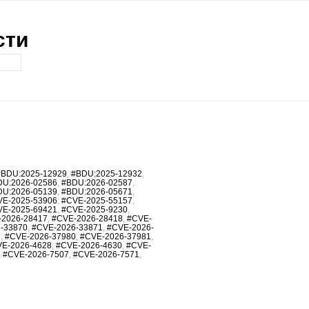
сти
#BDU:2025-12929
,
#BDU:2025-12932
,
DU:2026-02586
,
#BDU:2026-02587
,
DU:2026-05139
,
#BDU:2026-05671
,
VE-2025-53906
,
#CVE-2025-55157
,
VE-2025-69421
,
#CVE-2025-9230
,
-2026-28417
,
#CVE-2026-28418
,
#CVE-
-33870
,
#CVE-2026-33871
,
#CVE-2026-
9
,
#CVE-2026-37980
,
#CVE-2026-37981
,
E-2026-4628
,
#CVE-2026-4630
,
#CVE-
,
#CVE-2026-7507
,
#CVE-2026-7571
,