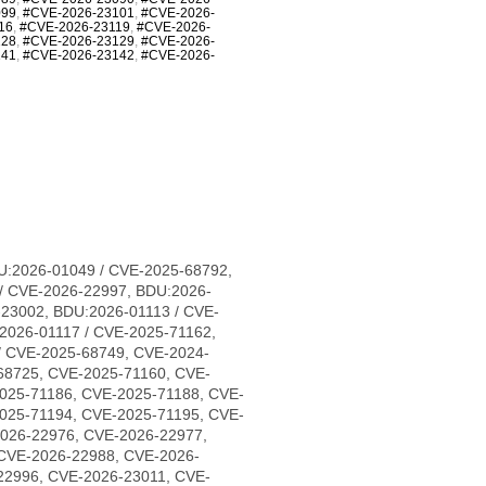
099
,
#CVE-2026-23101
,
#CVE-2026-
16
,
#CVE-2026-23119
,
#CVE-2026-
128
,
#CVE-2026-23129
,
#CVE-2026-
141
,
#CVE-2026-23142
,
#CVE-2026-
U:2026-01049 / CVE-2025-68792,
/ CVE-2026-22997, BDU:2026-
-23002, BDU:2026-01113 / CVE-
2026-01117 / CVE-2025-71162,
/ CVE-2025-68749, CVE-2024-
68725, CVE-2025-71160, CVE-
025-71186, CVE-2025-71188, CVE-
025-71194, CVE-2025-71195, CVE-
2026-22976, CVE-2026-22977,
CVE-2026-22988, CVE-2026-
22996, CVE-2026-23011, CVE-