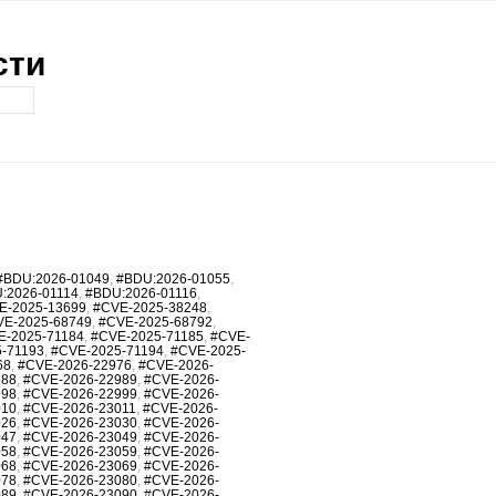
сти
#BDU:2026-01049
,
#BDU:2026-01055
,
:2026-01114
,
#BDU:2026-01116
,
E-2025-13699
,
#CVE-2025-38248
,
VE-2025-68749
,
#CVE-2025-68792
,
E-2025-71184
,
#CVE-2025-71185
,
#CVE-
-71193
,
#CVE-2025-71194
,
#CVE-2025-
68
,
#CVE-2026-22976
,
#CVE-2026-
988
,
#CVE-2026-22989
,
#CVE-2026-
998
,
#CVE-2026-22999
,
#CVE-2026-
010
,
#CVE-2026-23011
,
#CVE-2026-
026
,
#CVE-2026-23030
,
#CVE-2026-
047
,
#CVE-2026-23049
,
#CVE-2026-
058
,
#CVE-2026-23059
,
#CVE-2026-
068
,
#CVE-2026-23069
,
#CVE-2026-
078
,
#CVE-2026-23080
,
#CVE-2026-
089
,
#CVE-2026-23090
,
#CVE-2026-