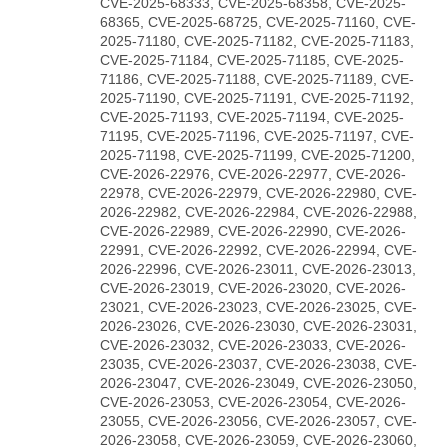
CVE-2025-68333, CVE-2025-68358, CVE-2025-
68365, CVE-2025-68725, CVE-2025-71160, CVE-
2025-71180, CVE-2025-71182, CVE-2025-71183,
CVE-2025-71184, CVE-2025-71185, CVE-2025-
71186, CVE-2025-71188, CVE-2025-71189, CVE-
2025-71190, CVE-2025-71191, CVE-2025-71192,
CVE-2025-71193, CVE-2025-71194, CVE-2025-
71195, CVE-2025-71196, CVE-2025-71197, CVE-
2025-71198, CVE-2025-71199, CVE-2025-71200,
CVE-2026-22976, CVE-2026-22977, CVE-2026-
22978, CVE-2026-22979, CVE-2026-22980, CVE-
2026-22982, CVE-2026-22984, CVE-2026-22988,
CVE-2026-22989, CVE-2026-22990, CVE-2026-
22991, CVE-2026-22992, CVE-2026-22994, CVE-
2026-22996, CVE-2026-23011, CVE-2026-23013,
CVE-2026-23019, CVE-2026-23020, CVE-2026-
23021, CVE-2026-23023, CVE-2026-23025, CVE-
2026-23026, CVE-2026-23030, CVE-2026-23031,
CVE-2026-23032, CVE-2026-23033, CVE-2026-
23035, CVE-2026-23037, CVE-2026-23038, CVE-
2026-23047, CVE-2026-23049, CVE-2026-23050,
CVE-2026-23053, CVE-2026-23054, CVE-2026-
23055, CVE-2026-23056, CVE-2026-23057, CVE-
2026-23058, CVE-2026-23059, CVE-2026-23060,