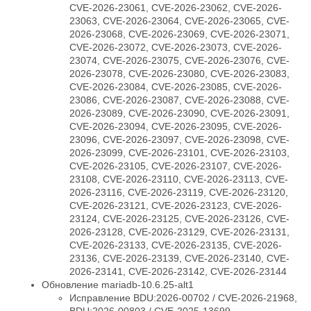
CVE-2026-23061, CVE-2026-23062, CVE-2026-
23063, CVE-2026-23064, CVE-2026-23065, CVE-
2026-23068, CVE-2026-23069, CVE-2026-23071,
CVE-2026-23072, CVE-2026-23073, CVE-2026-
23074, CVE-2026-23075, CVE-2026-23076, CVE-
2026-23078, CVE-2026-23080, CVE-2026-23083,
CVE-2026-23084, CVE-2026-23085, CVE-2026-
23086, CVE-2026-23087, CVE-2026-23088, CVE-
2026-23089, CVE-2026-23090, CVE-2026-23091,
CVE-2026-23094, CVE-2026-23095, CVE-2026-
23096, CVE-2026-23097, CVE-2026-23098, CVE-
2026-23099, CVE-2026-23101, CVE-2026-23103,
CVE-2026-23105, CVE-2026-23107, CVE-2026-
23108, CVE-2026-23110, CVE-2026-23113, CVE-
2026-23116, CVE-2026-23119, CVE-2026-23120,
CVE-2026-23121, CVE-2026-23123, CVE-2026-
23124, CVE-2026-23125, CVE-2026-23126, CVE-
2026-23128, CVE-2026-23129, CVE-2026-23131,
CVE-2026-23133, CVE-2026-23135, CVE-2026-
23136, CVE-2026-23139, CVE-2026-23140, CVE-
2026-23141, CVE-2026-23142, CVE-2026-23144
Обновление mariadb-10.6.25-alt1
Исправление BDU:2026-00702 / CVE-2026-21968,
BDU:2026-00803 / CVE-2025-13699