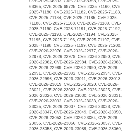
CVE-2025-68333, CVE-2025-68358, CVE-2025-
68365, CVE-2025-68725, CVE-2025-71160, CVE-
2025-71180, CVE-2025-71182, CVE-2025-71183,
CVE-2025-71184, CVE-2025-71185, CVE-2025-
71186, CVE-2025-71188, CVE-2025-71189, CVE-
2025-71190, CVE-2025-71191, CVE-2025-71192,
CVE-2025-71193, CVE-2025-71194, CVE-2025-
71195, CVE-2025-71196, CVE-2025-71197, CVE-
2025-71198, CVE-2025-71199, CVE-2025-71200,
CVE-2026-22976, CVE-2026-22977, CVE-2026-
22978, CVE-2026-22979, CVE-2026-22980, CVE-
2026-22982, CVE-2026-22984, CVE-2026-22988,
CVE-2026-22989, CVE-2026-22990, CVE-2026-
22991, CVE-2026-22992, CVE-2026-22994, CVE-
2026-22996, CVE-2026-23011, CVE-2026-23013,
CVE-2026-23019, CVE-2026-23020, CVE-2026-
23021, CVE-2026-23023, CVE-2026-23025, CVE-
2026-23026, CVE-2026-23030, CVE-2026-23031,
CVE-2026-23032, CVE-2026-23033, CVE-2026-
23035, CVE-2026-23037, CVE-2026-23038, CVE-
2026-23047, CVE-2026-23049, CVE-2026-23050,
CVE-2026-23053, CVE-2026-23054, CVE-2026-
23055, CVE-2026-23056, CVE-2026-23057, CVE-
2026-23058, CVE-2026-23059, CVE-2026-23060,