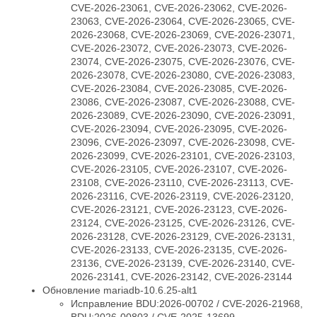
CVE-2026-23061, CVE-2026-23062, CVE-2026-
23063, CVE-2026-23064, CVE-2026-23065, CVE-
2026-23068, CVE-2026-23069, CVE-2026-23071,
CVE-2026-23072, CVE-2026-23073, CVE-2026-
23074, CVE-2026-23075, CVE-2026-23076, CVE-
2026-23078, CVE-2026-23080, CVE-2026-23083,
CVE-2026-23084, CVE-2026-23085, CVE-2026-
23086, CVE-2026-23087, CVE-2026-23088, CVE-
2026-23089, CVE-2026-23090, CVE-2026-23091,
CVE-2026-23094, CVE-2026-23095, CVE-2026-
23096, CVE-2026-23097, CVE-2026-23098, CVE-
2026-23099, CVE-2026-23101, CVE-2026-23103,
CVE-2026-23105, CVE-2026-23107, CVE-2026-
23108, CVE-2026-23110, CVE-2026-23113, CVE-
2026-23116, CVE-2026-23119, CVE-2026-23120,
CVE-2026-23121, CVE-2026-23123, CVE-2026-
23124, CVE-2026-23125, CVE-2026-23126, CVE-
2026-23128, CVE-2026-23129, CVE-2026-23131,
CVE-2026-23133, CVE-2026-23135, CVE-2026-
23136, CVE-2026-23139, CVE-2026-23140, CVE-
2026-23141, CVE-2026-23142, CVE-2026-23144
Обновление mariadb-10.6.25-alt1
Исправление BDU:2026-00702 / CVE-2026-21968,
BDU:2026-00803 / CVE-2025-13699