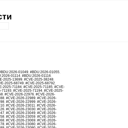
сти
#BDU:2026-01049
,
#BDU:2026-01055
,
:2026-01114
,
#BDU:2026-01116
,
E-2025-13699
,
#CVE-2025-38248
,
VE-2025-68749
,
#CVE-2025-68792
,
E-2025-71184
,
#CVE-2025-71185
,
#CVE-
-71193
,
#CVE-2025-71194
,
#CVE-2025-
68
,
#CVE-2026-22976
,
#CVE-2026-
988
,
#CVE-2026-22989
,
#CVE-2026-
998
,
#CVE-2026-22999
,
#CVE-2026-
010
,
#CVE-2026-23011
,
#CVE-2026-
026
,
#CVE-2026-23030
,
#CVE-2026-
047
,
#CVE-2026-23049
,
#CVE-2026-
058
,
#CVE-2026-23059
,
#CVE-2026-
068
,
#CVE-2026-23069
,
#CVE-2026-
078
,
#CVE-2026-23080
,
#CVE-2026-
089
,
#CVE-2026-23090
,
#CVE-2026-