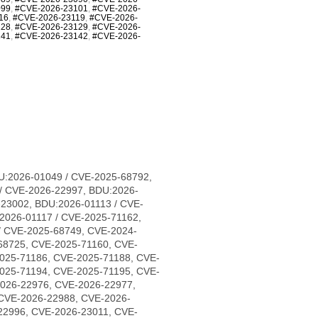
099
,
#CVE-2026-23101
,
#CVE-2026-
16
,
#CVE-2026-23119
,
#CVE-2026-
128
,
#CVE-2026-23129
,
#CVE-2026-
141
,
#CVE-2026-23142
,
#CVE-2026-
U:2026-01049 / CVE-2025-68792,
/ CVE-2026-22997, BDU:2026-
-23002, BDU:2026-01113 / CVE-
2026-01117 / CVE-2025-71162,
/ CVE-2025-68749, CVE-2024-
68725, CVE-2025-71160, CVE-
025-71186, CVE-2025-71188, CVE-
025-71194, CVE-2025-71195, CVE-
2026-22976, CVE-2026-22977,
CVE-2026-22988, CVE-2026-
22996, CVE-2026-23011, CVE-