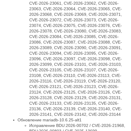
CVE-2026-23061, CVE-2026-23062, CVE-2026-
23063, CVE-2026-23064, CVE-2026-23065, CVE-
2026-23068, CVE-2026-23069, CVE-2026-23071,
CVE-2026-23072, CVE-2026-23073, CVE-2026-
23074, CVE-2026-23075, CVE-2026-23076, CVE-
2026-23078, CVE-2026-23080, CVE-2026-23083,
CVE-2026-23084, CVE-2026-23085, CVE-2026-
23086, CVE-2026-23087, CVE-2026-23088, CVE-
2026-23089, CVE-2026-23090, CVE-2026-23091,
CVE-2026-23094, CVE-2026-23095, CVE-2026-
23096, CVE-2026-23097, CVE-2026-23098, CVE-
2026-23099, CVE-2026-23101, CVE-2026-23103,
CVE-2026-23105, CVE-2026-23107, CVE-2026-
23108, CVE-2026-23110, CVE-2026-23113, CVE-
2026-23116, CVE-2026-23119, CVE-2026-23120,
CVE-2026-23121, CVE-2026-23123, CVE-2026-
23124, CVE-2026-23125, CVE-2026-23126, CVE-
2026-23128, CVE-2026-23129, CVE-2026-23131,
CVE-2026-23133, CVE-2026-23135, CVE-2026-
23136, CVE-2026-23139, CVE-2026-23140, CVE-
2026-23141, CVE-2026-23142, CVE-2026-23144
Обновление mariadb-10.6.25-alt1
Исправление BDU:2026-00702 / CVE-2026-21968,
BDU:2026-00803 / CVE-2025-13699