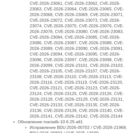
CVE-2026-23061, CVE-2026-23062, CVE-2026-
23063, CVE-2026-23064, CVE-2026-23065, CVE-
2026-23068, CVE-2026-23069, CVE-2026-23071,
CVE-2026-23072, CVE-2026-23073, CVE-2026-
23074, CVE-2026-23075, CVE-2026-23076, CVE-
2026-23078, CVE-2026-23080, CVE-2026-23083,
CVE-2026-23084, CVE-2026-23085, CVE-2026-
23086, CVE-2026-23087, CVE-2026-23088, CVE-
2026-23089, CVE-2026-23090, CVE-2026-23091,
CVE-2026-23094, CVE-2026-23095, CVE-2026-
23096, CVE-2026-23097, CVE-2026-23098, CVE-
2026-23099, CVE-2026-23101, CVE-2026-23103,
CVE-2026-23105, CVE-2026-23107, CVE-2026-
23108, CVE-2026-23110, CVE-2026-23113, CVE-
2026-23116, CVE-2026-23119, CVE-2026-23120,
CVE-2026-23121, CVE-2026-23123, CVE-2026-
23124, CVE-2026-23125, CVE-2026-23126, CVE-
2026-23128, CVE-2026-23129, CVE-2026-23131,
CVE-2026-23133, CVE-2026-23135, CVE-2026-
23136, CVE-2026-23139, CVE-2026-23140, CVE-
2026-23141, CVE-2026-23142, CVE-2026-23144
Обновление mariadb-10.6.25-alt1
Исправление BDU:2026-00702 / CVE-2026-21968,
BDU:2026-00803 / CVE-2025-13699