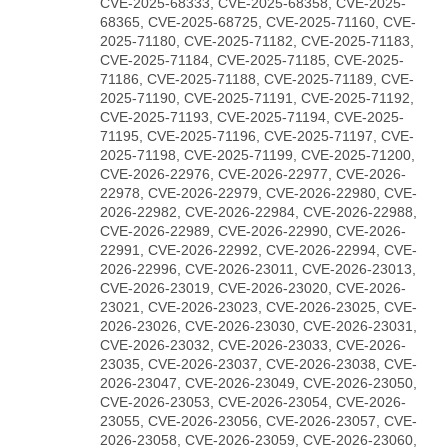
CVE-2025-68333, CVE-2025-68358, CVE-2025-
68365, CVE-2025-68725, CVE-2025-71160, CVE-
2025-71180, CVE-2025-71182, CVE-2025-71183,
CVE-2025-71184, CVE-2025-71185, CVE-2025-
71186, CVE-2025-71188, CVE-2025-71189, CVE-
2025-71190, CVE-2025-71191, CVE-2025-71192,
CVE-2025-71193, CVE-2025-71194, CVE-2025-
71195, CVE-2025-71196, CVE-2025-71197, CVE-
2025-71198, CVE-2025-71199, CVE-2025-71200,
CVE-2026-22976, CVE-2026-22977, CVE-2026-
22978, CVE-2026-22979, CVE-2026-22980, CVE-
2026-22982, CVE-2026-22984, CVE-2026-22988,
CVE-2026-22989, CVE-2026-22990, CVE-2026-
22991, CVE-2026-22992, CVE-2026-22994, CVE-
2026-22996, CVE-2026-23011, CVE-2026-23013,
CVE-2026-23019, CVE-2026-23020, CVE-2026-
23021, CVE-2026-23023, CVE-2026-23025, CVE-
2026-23026, CVE-2026-23030, CVE-2026-23031,
CVE-2026-23032, CVE-2026-23033, CVE-2026-
23035, CVE-2026-23037, CVE-2026-23038, CVE-
2026-23047, CVE-2026-23049, CVE-2026-23050,
CVE-2026-23053, CVE-2026-23054, CVE-2026-
23055, CVE-2026-23056, CVE-2026-23057, CVE-
2026-23058, CVE-2026-23059, CVE-2026-23060,